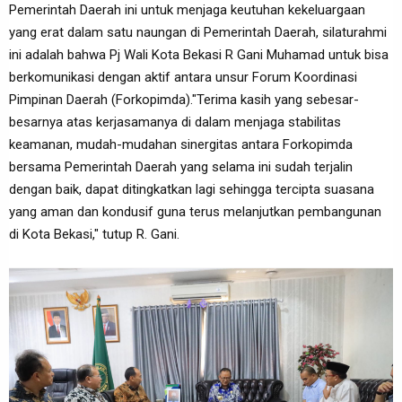
Pemerintah Daerah ini untuk menjaga keutuhan kekeluargaan
yang erat dalam satu naungan di Pemerintah Daerah, silaturahmi
ini adalah bahwa Pj Wali Kota Bekasi R Gani Muhamad untuk bisa
berkomunikasi dengan aktif antara unsur Forum Koordinasi
Pimpinan Daerah (Forkopimda)."Terima kasih yang sebesar-
besarnya atas kerjasamanya di dalam menjaga stabilitas
keamanan, mudah-mudahan sinergitas antara Forkopimda
bersama Pemerintah Daerah yang selama ini sudah terjalin
dengan baik, dapat ditingkatkan lagi sehingga tercipta suasana
yang aman dan kondusif guna terus melanjutkan pembangunan
di Kota Bekasi," tutup R. Gani.