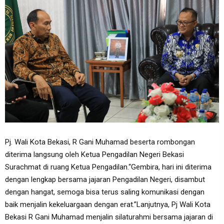
Pj. Wali Kota Bekasi, R Gani Muhamad beserta rombongan
diterima langsung oleh Ketua Pengadilan Negeri Bekasi
Surachmat di ruang Ketua Pengadilan.“Gembira, hari ini diterima
dengan lengkap bersama jajaran Pengadilan Negeri, disambut
dengan hangat, semoga bisa terus saling komunikasi dengan
baik menjalin kekeluargaan dengan erat.”Lanjutnya, Pj Wali Kota
Bekasi R Gani Muhamad menjalin silaturahmi bersama jajaran di