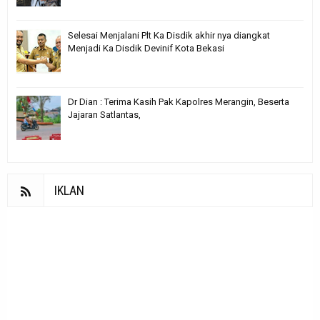
Selesai Menjalani Plt Ka Disdik akhir nya diangkat
Menjadi Ka Disdik Devinif Kota Bekasi
Dr Dian : Terima Kasih Pak Kapolres Merangin, Beserta
Jajaran Satlantas,
IKLAN