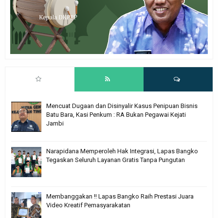
Mencuat Dugaan dan Disinyalir Kasus Penipuan Bisnis
Batu Bara, Kasi Penkum : RA Bukan Pegawai Kejati
Jambi
Narapidana Memperoleh Hak Integrasi, Lapas Bangko
Tegaskan Seluruh Layanan Gratis Tanpa Pungutan
Membanggakan !! Lapas Bangko Raih Prestasi Juara
Video Kreatif Pemasyarakatan