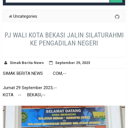
Uncategories
PJ WALI KOTA BEKASI JALIN SILATURAHMI
KE PENGADILAN NEGERI
Simak Berita News
September 29, 2023
SIMAK BERITA NEWS . COM,--
Jumat 29 September 2023,--
KOTA -- BEKASI,--