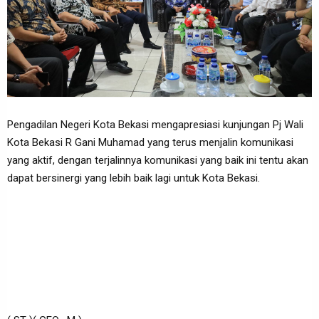
Pengadilan Negeri Kota Bekasi mengapresiasi kunjungan Pj Wali
Kota Bekasi R Gani Muhamad yang terus menjalin komunikasi
yang aktif, dengan terjalinnya komunikasi yang baik ini tentu akan
dapat bersinergi yang lebih baik lagi untuk Kota Bekasi.