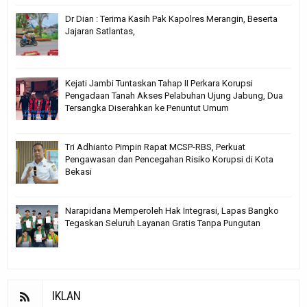
Dr Dian : Terima Kasih Pak Kapolres Merangin, Beserta
Jajaran Satlantas,
Kejati Jambi Tuntaskan Tahap II Perkara Korupsi
Pengadaan Tanah Akses Pelabuhan Ujung Jabung, Dua
Tersangka Diserahkan ke Penuntut Umum
Tri Adhianto Pimpin Rapat MCSP-RBS, Perkuat
Pengawasan dan Pencegahan Risiko Korupsi di Kota
Bekasi
Narapidana Memperoleh Hak Integrasi, Lapas Bangko
Tegaskan Seluruh Layanan Gratis Tanpa Pungutan
IKLAN