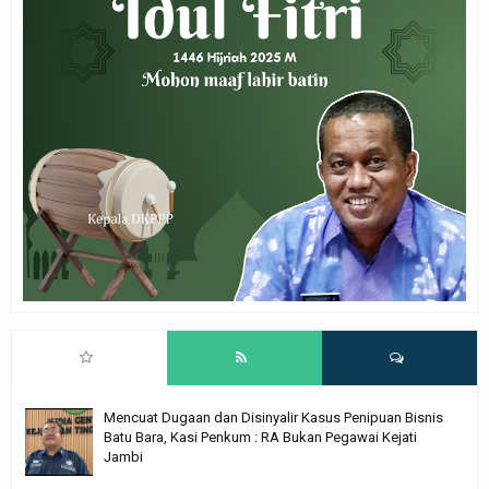
Mencuat Dugaan dan Disinyalir Kasus Penipuan Bisnis
Batu Bara, Kasi Penkum : RA Bukan Pegawai Kejati
Jambi