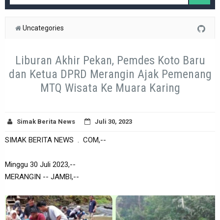
Uncategories
Liburan Akhir Pekan, Pemdes Koto Baru
dan Ketua DPRD Merangin Ajak Pemenang
MTQ Wisata Ke Muara Karing
Simak Berita News
Juli 30, 2023
SIMAK BERITA NEWS . COM,--
Minggu 30 Juli 2023,--
MERANGIN -- JAMBI,--