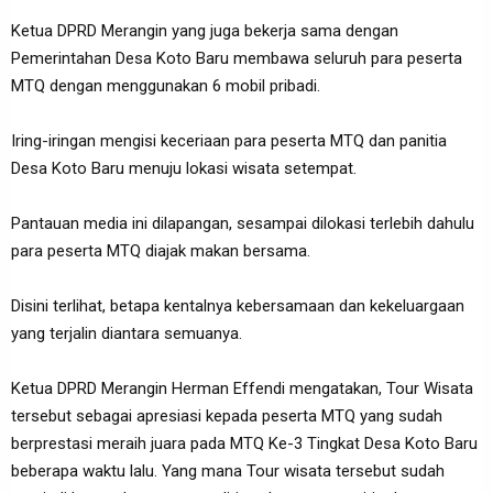
Ketua DPRD Merangin yang juga bekerja sama dengan
Pemerintahan Desa Koto Baru membawa seluruh para peserta
MTQ dengan menggunakan 6 mobil pribadi.
Iring-iringan mengisi keceriaan para peserta MTQ dan panitia
Desa Koto Baru menuju lokasi wisata setempat.
Pantauan media ini dilapangan, sesampai dilokasi terlebih dahulu
para peserta MTQ diajak makan bersama.
Disini terlihat, betapa kentalnya kebersamaan dan kekeluargaan
yang terjalin diantara semuanya.
Ketua DPRD Merangin Herman Effendi mengatakan, Tour Wisata
tersebut sebagai apresiasi kepada peserta MTQ yang sudah
berprestasi meraih juara pada MTQ Ke-3 Tingkat Desa Koto Baru
beberapa waktu lalu. Yang mana Tour wisata tersebut sudah