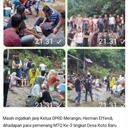
Masih ingatkah janji Ketua DPRD Merangin, Herman Effendi,
dihadapan para pemenang MTQ Ke-3 tingkat Desa Koto Baru