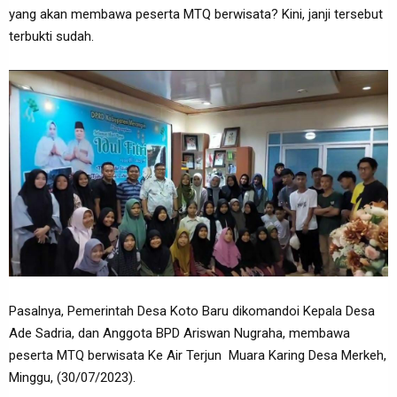
yang akan membawa peserta MTQ berwisata? Kini, janji tersebut
terbukti sudah.
Pasalnya, Pemerintah Desa Koto Baru dikomandoi Kepala Desa
Ade Sadria, dan Anggota BPD Ariswan Nugraha, membawa
peserta MTQ berwisata Ke Air Terjun Muara Karing Desa Merkeh,
Minggu, (30/07/2023).