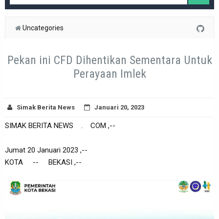
Uncategories
Pekan ini CFD Dihentikan Sementara Untuk
Perayaan Imlek
Simak Berita News
Januari 20, 2023
SIMAK BERITA NEWS . COM ,--
Jumat 20 Januari 2023 ,--
KOTA -- BEKASI ,--