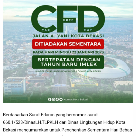
Berdasarkan Surat Edaran yang bernomor surat
660.1/523/DinasLH.TLPKLH dari Dinas Lingkungan Hidup Kota
Bekasi mengumumkan untuk Penghentian Sementara Hari Bebas