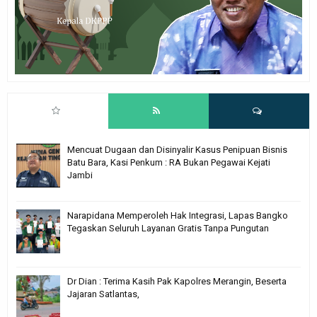
Mencuat Dugaan dan Disinyalir Kasus Penipuan Bisnis
Batu Bara, Kasi Penkum : RA Bukan Pegawai Kejati
Jambi
Narapidana Memperoleh Hak Integrasi, Lapas Bangko
Tegaskan Seluruh Layanan Gratis Tanpa Pungutan
Dr Dian : Terima Kasih Pak Kapolres Merangin, Beserta
Jajaran Satlantas,