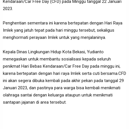
Kendaraan/Car Free Day (CFD) pada Minggu tanggal 22 Januari
2023.
Penghentian sementara ini karena bertepatan dengan Hari Raya
Imlek yang jatuh tepat pada hari minggu tersebut, sekaligus
menghormati perayaan Imlek untuk yang menjalaninya.
Kepala Dinas Lingkungan Hidup Kota Bekasi, Yudianto
menegaskan untuk membantu sosialisasi kepada seluruh
penikmat Hari Bebas Kendaraan/Car Free Day pada minggu ini,
karena bertepatan dengan hari raya Imlek serta cuti bersama.CFD
ini akan segera dibuka kembali pada akhir pekan pada tanggal 29
Januari 2023, dan pastinya para warga bisa kembali menikmati
olahraga santai dengan keluarga ataupun untuk menikmati
santapan jajanan di area tersebut.