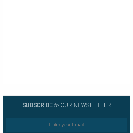
SUBSCRIBE
to
OUR NEWSLETTER