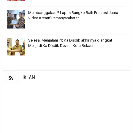
Membanggakan !! Lapas Bangko Raih Prestasi Juara
Video Kreatif Pemasyarakatan
Selesai Menjalani Plt Ka Disdik akhir nya diangkat
Menjadi Ka Disdik Devinif Kota Bekasi
IKLAN