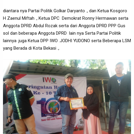
diantara nya Partai Politik Golkar Daryanto ., dan Ketua Kosgoro
H Zaenul Miftah ., Ketua DPC Demokrat Ronny Hermawan serta
Anggota DPRD Abdul Rozak serta dari Anggota DPRD PPP Gus
sol dan beberapa Anggota DPRD lain nya Serta Partai Politik
lainnya .juga Ketua DPP IWO .JODHI YUDONO serta Beberapa LSM
yang Berada di Kota Bekasi .,