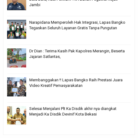
Jambi
Narapidana Memperoleh Hak Integrasi, Lapas Bangko
Tegaskan Seluruh Layanan Gratis Tanpa Pungutan
Dr Dian : Terima Kasih Pak Kapolres Merangin, Beserta
Jajaran Satlantas,
Membanggakan !! Lapas Bangko Raih Prestasi Juara
Video Kreatif Pemasyarakatan
Selesai Menjalani Plt Ka Disdik akhir nya diangkat
Menjadi Ka Disdik Devinif Kota Bekasi