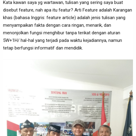
Kata kawan saya yg wartawan, tulisan yang sering saya buat
disebut feature, nah apa itu featur? Arti Feature adalah Karangan
khas (bahasa Inggris: feature article) adalah jenis tulisan yang
menyampaikan fakta dengan cara ringan, menarik, dan
menonjolkan fungsi menghibur tanpa terikat dengan aturan
5W+1H/ hal-hal yang terjadi pada waktu kejadiannya, namun
tetap berfungsi informatif dan mendidik.