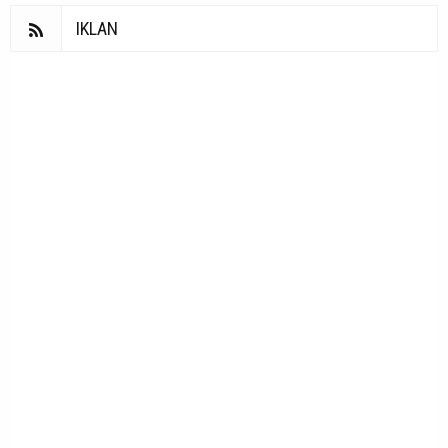
IKLAN