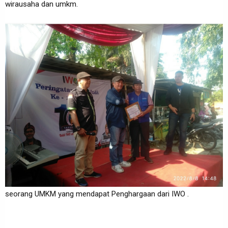
wirausaha dan umkm.
seorang UMKM yang mendapat Penghargaan dari IWO .