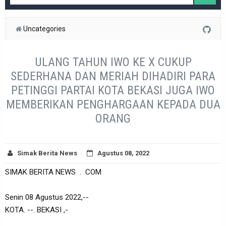
Uncategories
ULANG TAHUN IWO KE X CUKUP
SEDERHANA DAN MERIAH DIHADIRI PARA
PETINGGI PARTAI KOTA BEKASI JUGA IWO
MEMBERIKAN PENGHARGAAN KEPADA DUA
ORANG
Simak Berita News
Agustus 08, 2022
SIMAK BERITA NEWS . COM
Senin 08 Agustus 2022,--
KOTA. --. BEKASI ,-