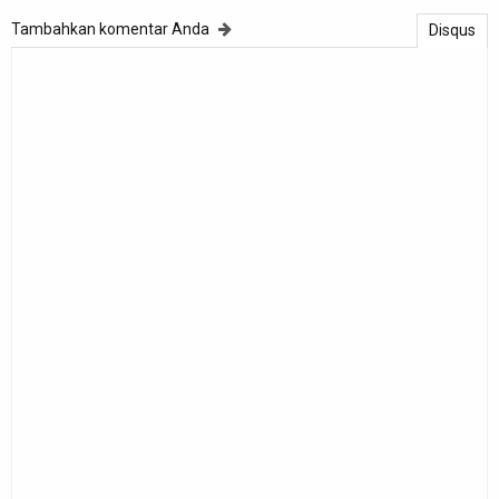
Tambahkan komentar Anda
Disqus