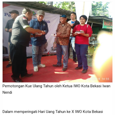
Pemotongan Kue Ulang Tahun oleh Ketua IWO Kota Bekasi Iwan
Nendi
Dalam memperingati Hari Uang Tahun ke X IWO Kota Bekasi