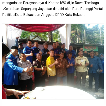
mengadakan Perayaan nya di Kantor IWO di jln Rawa Tembaga
.,Kelurahan Sepanjang Jaya dan dihadiri oleh Para Petinggi Partai
Politik diKota Bekasi dan Anggota DPRD Kota Bekasi .