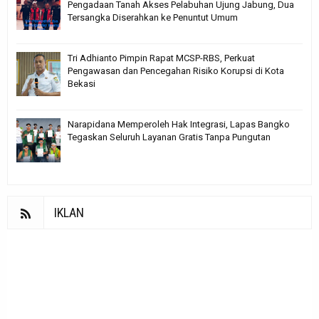
Pengadaan Tanah Akses Pelabuhan Ujung Jabung, Dua
Tersangka Diserahkan ke Penuntut Umum
Tri Adhianto Pimpin Rapat MCSP-RBS, Perkuat
Pengawasan dan Pencegahan Risiko Korupsi di Kota
Bekasi
Narapidana Memperoleh Hak Integrasi, Lapas Bangko
Tegaskan Seluruh Layanan Gratis Tanpa Pungutan
IKLAN