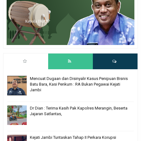
Mencuat Dugaan dan Disinyalir Kasus Penipuan Bisnis
Batu Bara, Kasi Penkum : RA Bukan Pegawai Kejati
Jambi
Dr Dian : Terima Kasih Pak Kapolres Merangin, Beserta
Jajaran Satlantas,
Kejati Jambi Tuntaskan Tahap II Perkara Korupsi