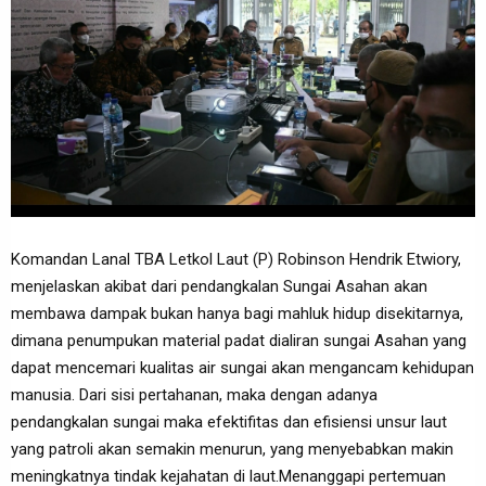
Komandan Lanal TBA Letkol Laut (P) Robinson Hendrik Etwiory,
menjelaskan akibat dari pendangkalan Sungai Asahan akan
membawa dampak bukan hanya bagi mahluk hidup disekitarnya,
dimana penumpukan material padat dialiran sungai Asahan yang
dapat mencemari kualitas air sungai akan mengancam kehidupan
manusia. Dari sisi pertahanan, maka dengan adanya
pendangkalan sungai maka efektifitas dan efisiensi unsur laut
yang patroli akan semakin menurun, yang menyebabkan makin
meningkatnya tindak kejahatan di laut.Menanggapi pertemuan