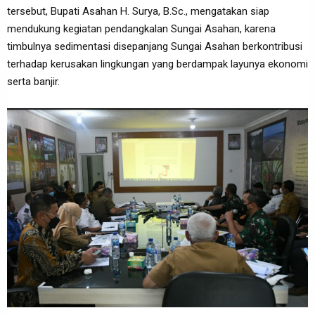
tersebut, Bupati Asahan H. Surya, B.Sc., mengatakan siap
mendukung kegiatan pendangkalan Sungai Asahan, karena
timbulnya sedimentasi disepanjang Sungai Asahan berkontribusi
terhadap kerusakan lingkungan yang berdampak layunya ekonomi
serta banjir.