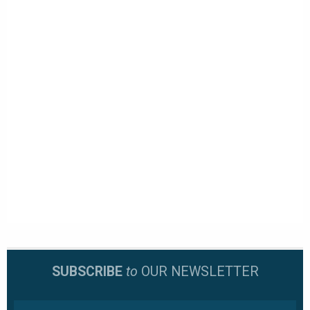
SUBSCRIBE
to
OUR NEWSLETTER