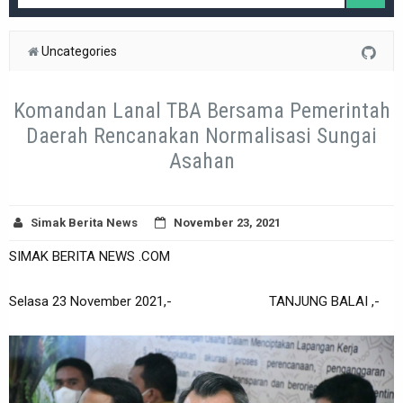
Uncategories
Komandan Lanal TBA Bersama Pemerintah
Daerah Rencanakan Normalisasi Sungai
Asahan
Simak Berita News
November 23, 2021
SIMAK BERITA NEWS .COM
Selasa 23 November 2021,- TANJUNG BALAI ,-