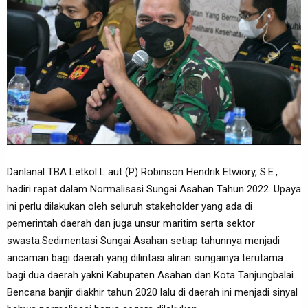
Danlanal TBA Letkol L aut (P) Robinson Hendrik Etwiory, S.E.,
hadiri rapat dalam Normalisasi Sungai Asahan Tahun 2022. Upaya
ini perlu dilakukan oleh seluruh stakeholder yang ada di
pemerintah daerah dan juga unsur maritim serta sektor
swasta.Sedimentasi Sungai Asahan setiap tahunnya menjadi
ancaman bagi daerah yang dilintasi aliran sungainya terutama
bagi dua daerah yakni Kabupaten Asahan dan Kota Tanjungbalai.
Bencana banjir diakhir tahun 2020 lalu di daerah ini menjadi sinyal