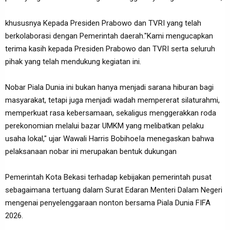
khususnya Kepada Presiden Prabowo dan TVRI yang telah
berkolaborasi dengan Pemerintah daerah.‎"Kami mengucapkan
terima kasih kepada Presiden Prabowo dan TVRI serta seluruh
pihak yang telah mendukung kegiatan ini.
Nobar Piala Dunia ini bukan hanya menjadi sarana hiburan bagi
masyarakat, tetapi juga menjadi wadah mempererat silaturahmi,
memperkuat rasa kebersamaan, sekaligus menggerakkan roda
perekonomian melalui bazar UMKM yang melibatkan pelaku
usaha lokal," ujar Wawali Harris BobihoeIa menegaskan bahwa
pelaksanaan nobar ini merupakan bentuk dukungan
Pemerintah Kota Bekasi terhadap kebijakan pemerintah pusat
sebagaimana tertuang dalam Surat Edaran Menteri Dalam Negeri
mengenai penyelenggaraan nonton bersama Piala Dunia FIFA
2026.