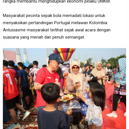
rangka membantu menghidupkan ekonomi pelaku UMKM.‎
Masyarakat pecinta sepak bola memadati lokasi untuk
menyaksikan pertandingan Portugal melawan Kolombia.
Antusiasme masyarakat terlihat sejak awal acara dengan
suasana yang meriah dan penuh semangat.