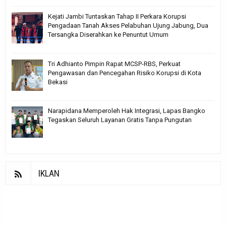
Kejati Jambi Tuntaskan Tahap II Perkara Korupsi
Pengadaan Tanah Akses Pelabuhan Ujung Jabung, Dua
Tersangka Diserahkan ke Penuntut Umum
Tri Adhianto Pimpin Rapat MCSP-RBS, Perkuat
Pengawasan dan Pencegahan Risiko Korupsi di Kota
Bekasi
Narapidana Memperoleh Hak Integrasi, Lapas Bangko
Tegaskan Seluruh Layanan Gratis Tanpa Pungutan
IKLAN