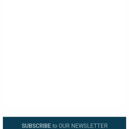
SUBSCRIBE
to
OUR NEWSLETTER