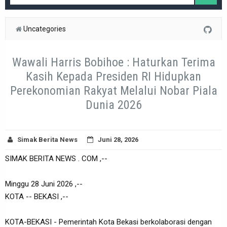
Uncategories
Wawali Harris Bobihoe : Haturkan Terima
Kasih Kepada Presiden RI Hidupkan
Perekonomian Rakyat Melalui Nobar Piala
Dunia 2026
Simak Berita News
Juni 28, 2026
SIMAK BERITA NEWS . COM ,--
Minggu 28 Juni 2026 ,--
KOTA -- BEKASI ,--
KOTA-BEKASI - Pemerintah Kota Bekasi berkolaborasi dengan