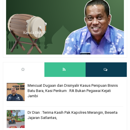
Mencuat Dugaan dan Disinyalir Kasus Penipuan Bisnis
Batu Bara, Kasi Penkum : RA Bukan Pegawai Kejati
Jambi
Dr Dian : Terima Kasih Pak Kapolres Merangin, Beserta
Jajaran Satlantas,