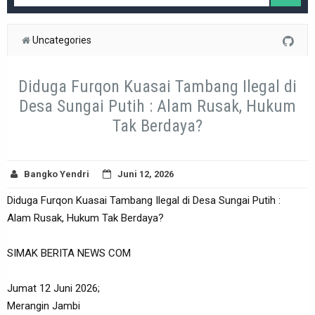
Uncategories
Diduga Furqon Kuasai Tambang Ilegal di
Desa Sungai Putih : Alam Rusak, Hukum
Tak Berdaya?
Bangko Yendri
Juni 12, 2026
Diduga Furqon Kuasai Tambang Ilegal di Desa Sungai Putih :
Alam Rusak, Hukum Tak Berdaya?
SIMAK BERITA NEWS COM
Jumat 12 Juni 2026;
Merangin Jambi