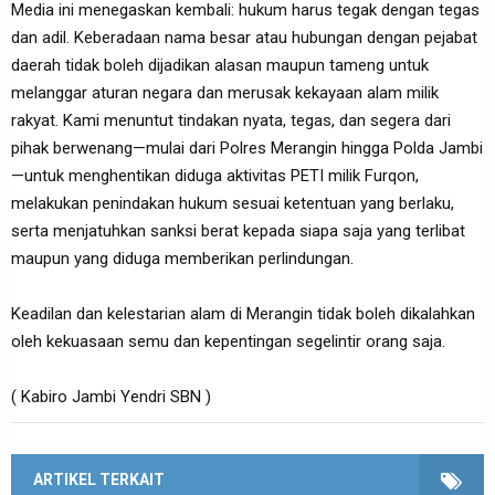
Media ini menegaskan kembali: hukum harus tegak dengan tegas
dan adil. Keberadaan nama besar atau hubungan dengan pejabat
daerah tidak boleh dijadikan alasan maupun tameng untuk
melanggar aturan negara dan merusak kekayaan alam milik
rakyat. Kami menuntut tindakan nyata, tegas, dan segera dari
pihak berwenang—mulai dari Polres Merangin hingga Polda Jambi
—untuk menghentikan diduga aktivitas PETI milik Furqon,
melakukan penindakan hukum sesuai ketentuan yang berlaku,
serta menjatuhkan sanksi berat kepada siapa saja yang terlibat
maupun yang diduga memberikan perlindungan.
Keadilan dan kelestarian alam di Merangin tidak boleh dikalahkan
oleh kekuasaan semu dan kepentingan segelintir orang saja.
( Kabiro Jambi Yendri SBN )
ARTIKEL TERKAIT