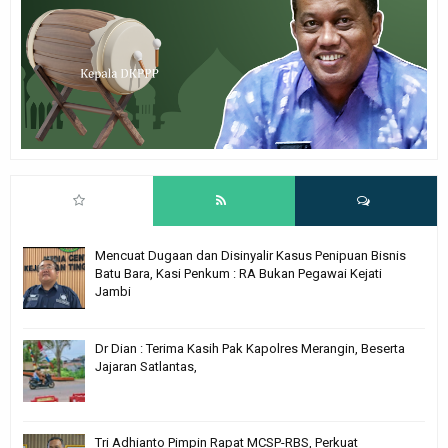
Mencuat Dugaan dan Disinyalir Kasus Penipuan Bisnis
Batu Bara, Kasi Penkum : RA Bukan Pegawai Kejati
Jambi
Dr Dian : Terima Kasih Pak Kapolres Merangin, Beserta
Jajaran Satlantas,
Tri Adhianto Pimpin Rapat MCSP-RBS, Perkuat