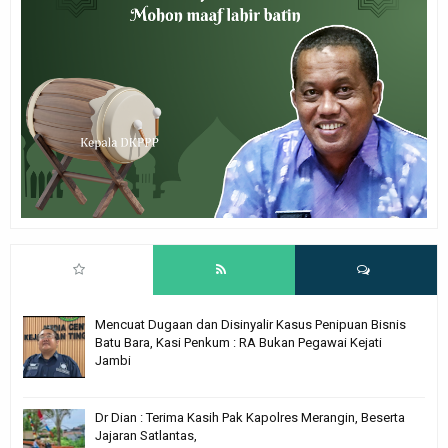
Mencuat Dugaan dan Disinyalir Kasus Penipuan Bisnis
Batu Bara, Kasi Penkum : RA Bukan Pegawai Kejati
Jambi
Dr Dian : Terima Kasih Pak Kapolres Merangin, Beserta
Jajaran Satlantas,