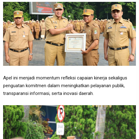
Apel ini menjadi momentum refleksi capaian kinerja sekaligus
penguatan komitmen dalam meningkatkan pelayanan publik,
transparansi informasi, serta inovasi daerah.