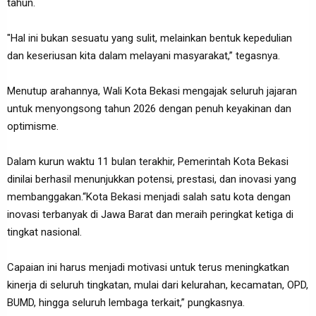
tahun.
"Hal ini bukan sesuatu yang sulit, melainkan bentuk kepedulian
dan keseriusan kita dalam melayani masyarakat,” tegasnya.
Menutup arahannya, Wali Kota Bekasi mengajak seluruh jajaran
untuk menyongsong tahun 2026 dengan penuh keyakinan dan
optimisme.
Dalam kurun waktu 11 bulan terakhir, Pemerintah Kota Bekasi
dinilai berhasil menunjukkan potensi, prestasi, dan inovasi yang
membanggakan.“Kota Bekasi menjadi salah satu kota dengan
inovasi terbanyak di Jawa Barat dan meraih peringkat ketiga di
tingkat nasional.
Capaian ini harus menjadi motivasi untuk terus meningkatkan
kinerja di seluruh tingkatan, mulai dari kelurahan, kecamatan, OPD,
BUMD, hingga seluruh lembaga terkait,” pungkasnya.