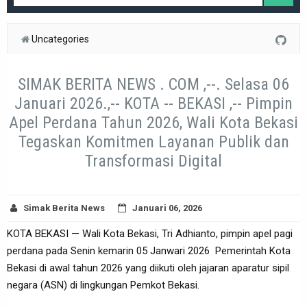
Uncategories
SIMAK BERITA NEWS . COM ,--. Selasa 06
Januari 2026.,-- KOTA -- BEKASI ,-- Pimpin
Apel Perdana Tahun 2026, Wali Kota Bekasi
Tegaskan Komitmen Layanan Publik dan
Transformasi Digital
Simak Berita News
Januari 06, 2026
KOTA BEKASI — Wali Kota Bekasi, Tri Adhianto, pimpin apel pagi
perdana pada Senin kemarin 05 Janwari 2026 Pemerintah Kota
Bekasi di awal tahun 2026 yang diikuti oleh jajaran aparatur sipil
negara (ASN) di lingkungan Pemkot Bekasi.