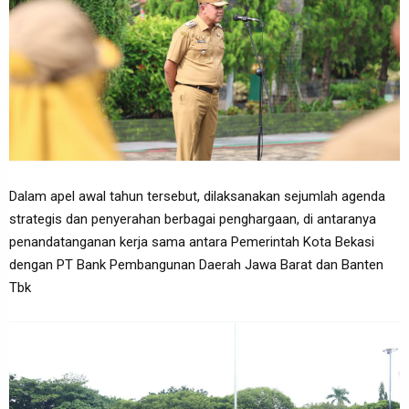
Dalam apel awal tahun tersebut, dilaksanakan sejumlah agenda
strategis dan penyerahan berbagai penghargaan, di antaranya
penandatanganan kerja sama antara Pemerintah Kota Bekasi
dengan PT Bank Pembangunan Daerah Jawa Barat dan Banten
Tbk