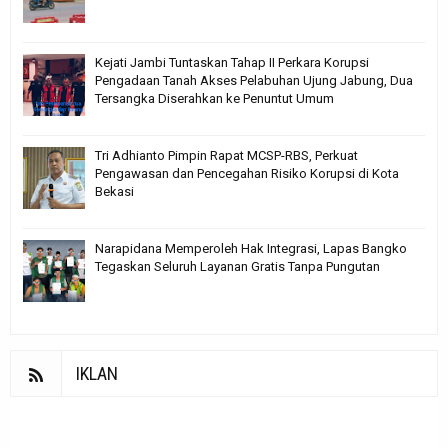
Kejati Jambi Tuntaskan Tahap II Perkara Korupsi
Pengadaan Tanah Akses Pelabuhan Ujung Jabung, Dua
Tersangka Diserahkan ke Penuntut Umum
Tri Adhianto Pimpin Rapat MCSP-RBS, Perkuat
Pengawasan dan Pencegahan Risiko Korupsi di Kota
Bekasi
Narapidana Memperoleh Hak Integrasi, Lapas Bangko
Tegaskan Seluruh Layanan Gratis Tanpa Pungutan
IKLAN