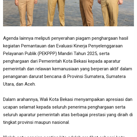
Agenda lainnya meliputi penyerahan piagam penghargaan hasil
kegiatan Pemantauan dan Evaluasi Kinerja Penyelenggaraan
Pelayanan Publik (PEKPPP) Mandiri Tahun 2025, serta
penghargaan dari Pemerintah Kota Bekasi kepada aparatur
pemerintah dan relawan kemanusiaan yang berperan aktif dalam
penanganan darurat bencana di Provinsi Sumatera, Sumatera
Utara, dan Aceh.
Dalam arahannya, Wali Kota Bekasi menyampaikan apresiasi dan
ucapan selamat kepada seluruh penerima penghargaan serta
seluruh aparatur pemerintah atas berbagai prestasi yang diraih di
tingkat provinsi maupun nasional.