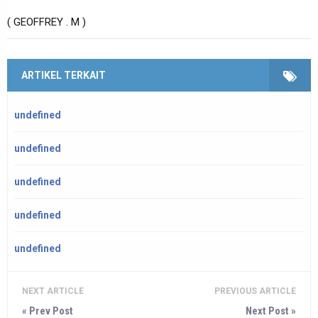
( GEOFFREY . M )
ARTIKEL TERKAIT
undefined
undefined
undefined
undefined
undefined
NEXT ARTICLE
PREVIOUS ARTICLE
« Prev Post
Next Post »