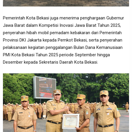
Pemerintah Kota Bekasi juga menerima penghargaan Gubernur
Jawa Barat dalam Kompetisi Inovasi Jawa Barat Tahun 2025,
penyerahan hibah mobil pemadam kebakaran dari Pemerintah
Provinsi DKI Jakarta kepada Pemkot Bekasi, serta penyerahan
pelaksanaan kegiatan penggalangan Bulan Dana Kemanusiaan
PMI Kota Bekasi Tahun 2025 periode September hingga
Desember kepada Sekretaris Daerah Kota Bekasi.