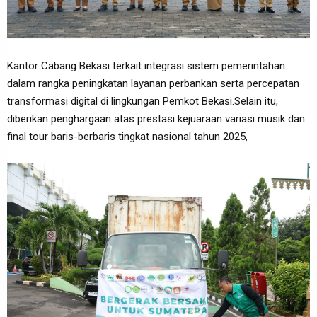
Kantor Cabang Bekasi terkait integrasi sistem pemerintahan
dalam rangka peningkatan layanan perbankan serta percepatan
transformasi digital di lingkungan Pemkot Bekasi.Selain itu,
diberikan penghargaan atas prestasi kejuaraan variasi musik dan
final tour baris-berbaris tingkat nasional tahun 2025,