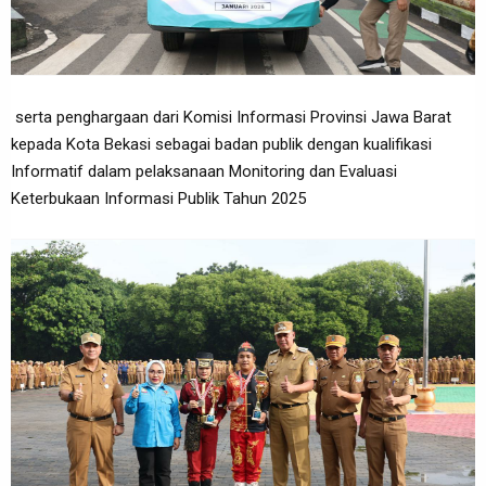
serta penghargaan dari Komisi Informasi Provinsi Jawa Barat
kepada Kota Bekasi sebagai badan publik dengan kualifikasi
Informatif dalam pelaksanaan Monitoring dan Evaluasi
Keterbukaan Informasi Publik Tahun 2025