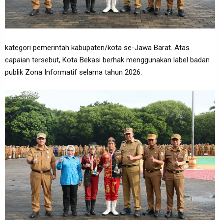
kategori pemerintah kabupaten/kota se-Jawa Barat. Atas
capaian tersebut, Kota Bekasi berhak menggunakan label badan
publik Zona Informatif selama tahun 2026.