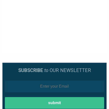
SUBSCRIBE
to
OUR NEWSLETTER