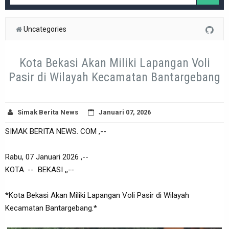
Uncategories
Kota Bekasi Akan Miliki Lapangan Voli
Pasir di Wilayah Kecamatan Bantargebang
Simak Berita News
Januari 07, 2026
SIMAK BERITA NEWS. COM ,--
Rabu, 07 Januari 2026 ,--
KOTA. -- BEKASI ,,--
*Kota Bekasi Akan Miliki Lapangan Voli Pasir di Wilayah
Kecamatan Bantargebang.*