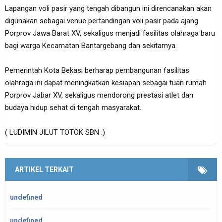
Lapangan voli pasir yang tengah dibangun ini direncanakan akan
digunakan sebagai venue pertandingan voli pasir pada ajang
Porprov Jawa Barat XV, sekaligus menjadi fasilitas olahraga baru
bagi warga Kecamatan Bantargebang dan sekitarnya.
Pemerintah Kota Bekasi berharap pembangunan fasilitas
olahraga ini dapat meningkatkan kesiapan sebagai tuan rumah
Porprov Jabar XV, sekaligus mendorong prestasi atlet dan
budaya hidup sehat di tengah masyarakat.
( LUDIMIN JILUT TOTOK SBN .)
ARTIKEL TERKAIT
undefined
undefined