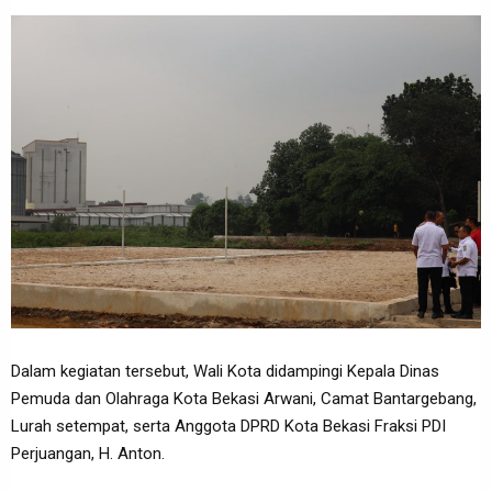
Dalam kegiatan tersebut, Wali Kota didampingi Kepala Dinas
Pemuda dan Olahraga Kota Bekasi Arwani, Camat Bantargebang,
Lurah setempat, serta Anggota DPRD Kota Bekasi Fraksi PDI
Perjuangan, H. Anton.