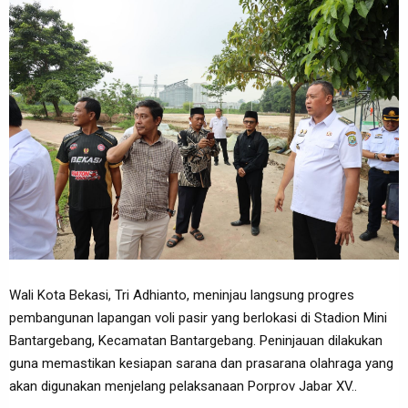
Wali Kota Bekasi, Tri Adhianto, meninjau langsung progres
pembangunan lapangan voli pasir yang berlokasi di Stadion Mini
Bantargebang, Kecamatan Bantargebang. Peninjauan dilakukan
guna memastikan kesiapan sarana dan prasarana olahraga yang
akan digunakan menjelang pelaksanaan Porprov Jabar XV..