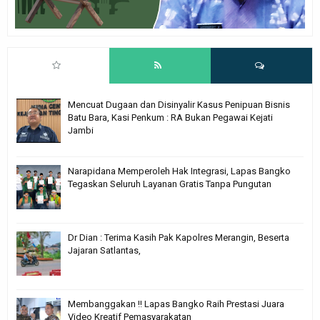
Mencuat Dugaan dan Disinyalir Kasus Penipuan Bisnis
Batu Bara, Kasi Penkum : RA Bukan Pegawai Kejati
Jambi
Narapidana Memperoleh Hak Integrasi, Lapas Bangko
Tegaskan Seluruh Layanan Gratis Tanpa Pungutan
Dr Dian : Terima Kasih Pak Kapolres Merangin, Beserta
Jajaran Satlantas,
Membanggakan !! Lapas Bangko Raih Prestasi Juara
Video Kreatif Pemasyarakatan