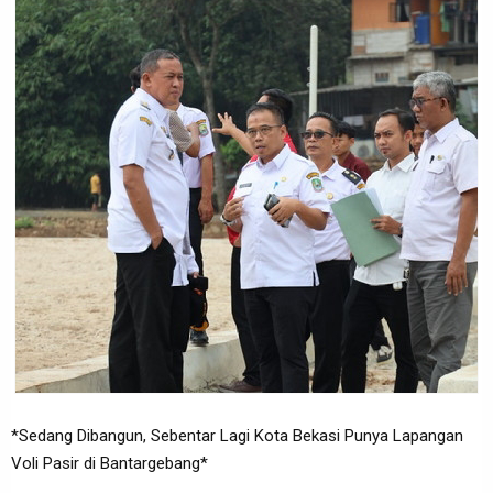
*Sedang Dibangun, Sebentar Lagi Kota Bekasi Punya Lapangan
Voli Pasir di Bantargebang*