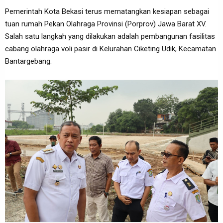
Pemerintah Kota Bekasi terus mematangkan kesiapan sebagai
tuan rumah Pekan Olahraga Provinsi (Porprov) Jawa Barat XV.
Salah satu langkah yang dilakukan adalah pembangunan fasilitas
cabang olahraga voli pasir di Kelurahan Ciketing Udik, Kecamatan
Bantargebang.