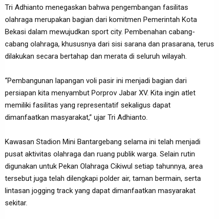
Tri Adhianto menegaskan bahwa pengembangan fasilitas
olahraga merupakan bagian dari komitmen Pemerintah Kota
Bekasi dalam mewujudkan sport city. Pembenahan cabang-
cabang olahraga, khususnya dari sisi sarana dan prasarana, terus
dilakukan secara bertahap dan merata di seluruh wilayah.
“Pembangunan lapangan voli pasir ini menjadi bagian dari
persiapan kita menyambut Porprov Jabar XV. Kita ingin atlet
memiliki fasilitas yang representatif sekaligus dapat
dimanfaatkan masyarakat,” ujar Tri Adhianto.
Kawasan Stadion Mini Bantargebang selama ini telah menjadi
pusat aktivitas olahraga dan ruang publik warga. Selain rutin
digunakan untuk Pekan Olahraga Cikiwul setiap tahunnya, area
tersebut juga telah dilengkapi polder air, taman bermain, serta
lintasan jogging track yang dapat dimanfaatkan masyarakat
sekitar.