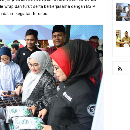
e wrap dan turut serta berkerjasama dengan BSIP
 dalam kegiatan tersebut.