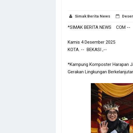
Simak Berita News
Desem
*SIMAK BERITA NEWS COM --
Kamis 4 Desember 2025
KOTA. -- BEKASI ,--
*Kampung Komposter Harapan Ja
Gerakan Lingkungan Berkelanjuta