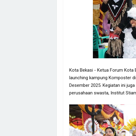
Kota Bekasi - Ketua Forum Kota 
launching kampung Komposter di 
Desember 2025. Kegiatan ini juga
perusahaan swasta, Institut Stia