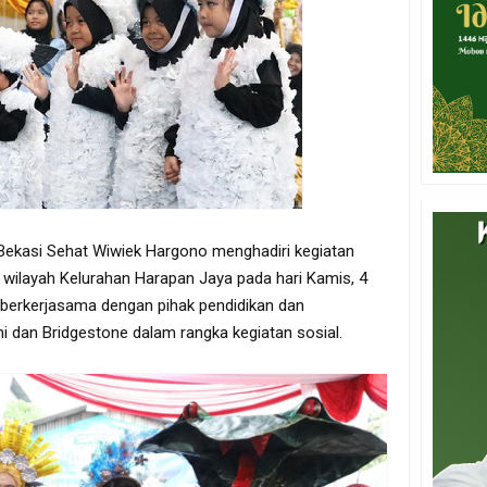
Bekasi Sehat Wiwiek Hargono menghadiri kegiatan
wilayah Kelurahan Harapan Jaya pada hari Kamis, 4
 berkerjasama dengan pihak pendidikan dan
mi dan Bridgestone dalam rangka kegiatan sosial.