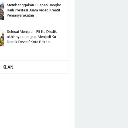
Membanggakan !! Lapas Bangko
Raih Prestasi Juara Video Kreatif
Pemasyarakatan
Selesai Menjalani Plt Ka Disdik
akhir nya diangkat Menjadi Ka
Disdik Devinif Kota Bekasi
IKLAN