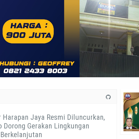
Harapan Jaya Resmi Diluncurkan,
o Dorong Gerakan Lingkungan
Berkelanjutan