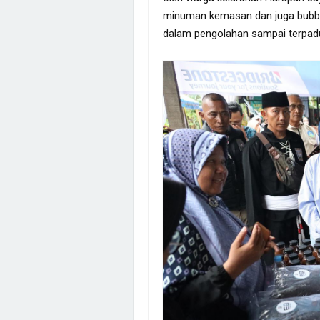
minuman kemasan dan juga bubbl
dalam pengolahan sampai terpadu