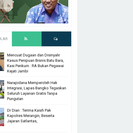
ULAR
Mencuat Dugaan dan Disinyalir
Kasus Penipuan Bisnis Batu Bara,
Kasi Penkum : RA Bukan Pegawai
Kejati Jambi
Narapidana Memperoleh Hak
Integrasi, Lapas Bangko Tegaskan
Seluruh Layanan Gratis Tanpa
Pungutan
Dr Dian : Terima Kasih Pak
Kapolres Merangin, Beserta
Jajaran Satlantas,