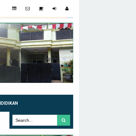
NDIDIKAN