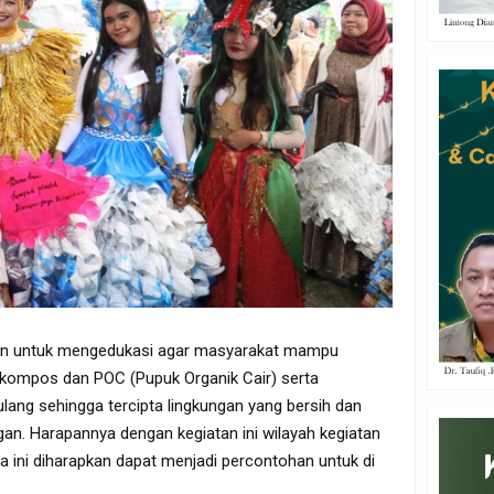
juan untuk mengedukasi agar masyarakat mampu
kompos dan POC (Pupuk Organik Cair) serta
lang sehingga tercipta lingkungan yang bersih dan
gan. Harapannya dengan kegiatan ini wilayah kegiatan
a ini diharapkan dapat menjadi percontohan untuk di