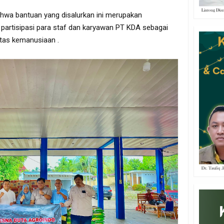
wa bantuan yang disalurkan ini merupakan
partisipasi para staf dan karyawan PT KDA sebagai
itas kemanusiaan .