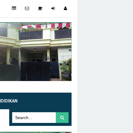
NDIDIKAN