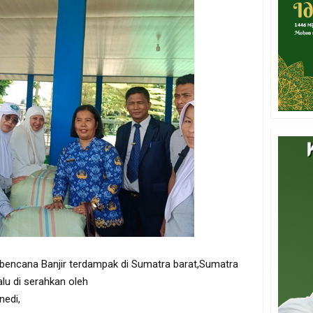
bencana Banjir terdampak di Sumatra barat,Sumatra
lu di serahkan oleh
nedi,