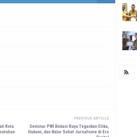
PREVIOUS ARTICLE
li Kota
Seminar PWI Bekasi Raya Tegaskan Etika,
eutuhan
Hukum, dan Nalar Sehat Jurnalisme di Era