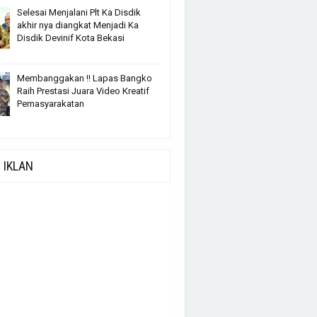
Selesai Menjalani Plt Ka Disdik
akhir nya diangkat Menjadi Ka
Disdik Devinif Kota Bekasi
Membanggakan !! Lapas Bangko
Raih Prestasi Juara Video Kreatif
Pemasyarakatan
IKLAN