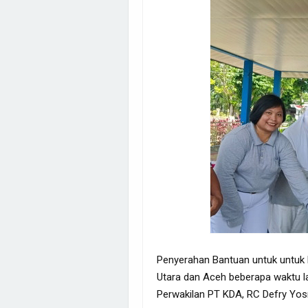
Penyerahan Bantuan untuk untuk 
Utara dan Aceh beberapa waktu la
Perwakilan PT KDA, RC Defry Yos