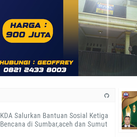
 KDA Salurkan Bantuan Sosial Ketiga
 Bencana di Sumbar,aceh dan Sumut