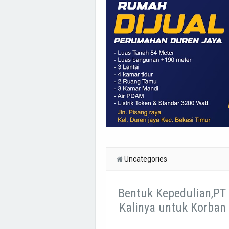
Uncategories
Bentuk Kepedulian,PT
Kalinya untuk Korban