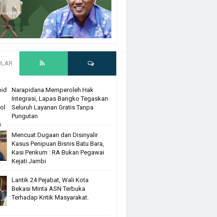
ULAR
Narapidana Memperoleh Hak
Integrasi, Lapas Bangko Tegaskan
Seluruh Layanan Gratis Tanpa
Pungutan
Mencuat Dugaan dan Disinyalir
Kasus Penipuan Bisnis Batu Bara,
Kasi Penkum : RA Bukan Pegawai
Kejati Jambi
Lantik 24 Pejabat, Wali Kota
Bekasi Minta ASN Terbuka
Terhadap Kritik Masyarakat.