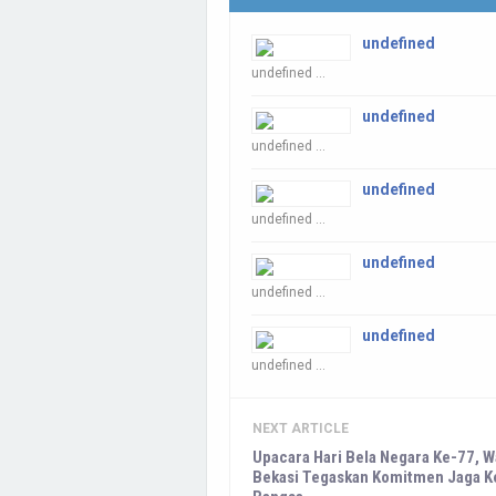
undefined
undefined ...
undefined
undefined ...
undefined
undefined ...
undefined
undefined ...
undefined
undefined ...
NEXT ARTICLE
Upacara Hari Bela Negara Ke-77, Wa
Bekasi Tegaskan Komitmen Jaga K