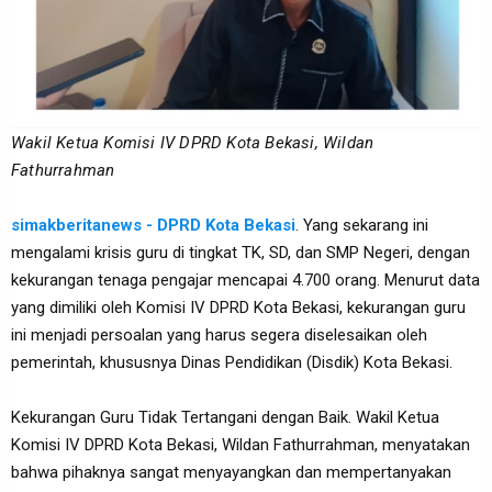
Wakil
Ketua Komisi IV DPRD Kota Bekasi, Wildan
Fathurrahman
simakberitanews - DPRD Kota Bekasi
. Yang sekarang ini
mengalami krisis guru di tingkat TK, SD, dan SMP Negeri, dengan
kekurangan tenaga pengajar mencapai 4.700 orang. Menurut data
yang dimiliki oleh Komisi IV DPRD Kota Bekasi, kekurangan guru
ini menjadi persoalan yang harus segera diselesaikan oleh
pemerintah, khususnya Dinas Pendidikan (Disdik) Kota Bekasi.
Kekurangan Guru Tidak Tertangani dengan Baik. Wakil
Ketua
Komisi IV DPRD Kota Bekasi, Wildan Fathurrahman, menyatakan
bahwa pihaknya sangat menyayangkan dan mempertanyakan