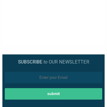
SUBSCRIBE
to
OUR NEWSLETTER