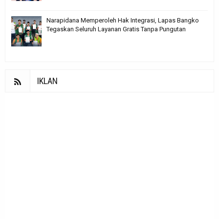
Narapidana Memperoleh Hak Integrasi, Lapas Bangko
Tegaskan Seluruh Layanan Gratis Tanpa Pungutan
IKLAN