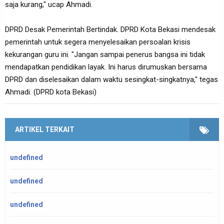
saja kurang," ucap Ahmadi.
DPRD Desak Pemerintah Bertindak. DPRD
Kota Bekasi mendesak
pemerintah untuk segera menyelesaikan persoalan krisis
kekurangan guru ini. "Jangan sampai penerus bangsa ini tidak
mendapatkan pendidikan layak. Ini harus dirumuskan bersama
DPRD dan diselesaikan dalam waktu sesingkat-singkatnya," tegas
Ahmadi. (DPRD kota Bekasi)
ARTIKEL TERKAIT
undefined
undefined
undefined