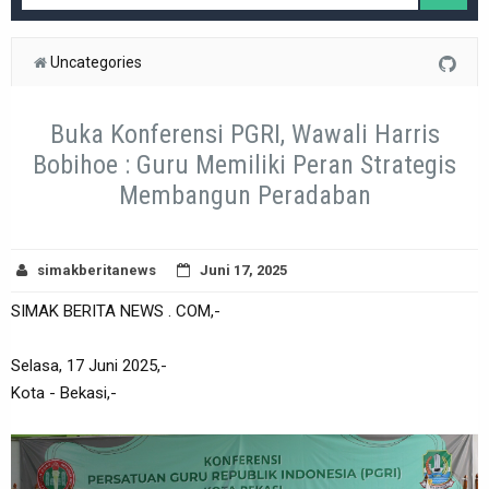
Uncategories
Buka Konferensi PGRI, Wawali Harris
Bobihoe : Guru Memiliki Peran Strategis
Membangun Peradaban
simakberitanews
Juni 17, 2025
SIMAK BERITA NEWS . COM,-
Selasa, 17 Juni 2025,-
Kota - Bekasi,-