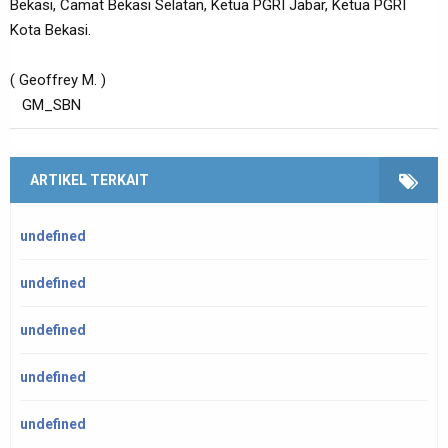
Bekasi, Camat Bekasi Selatan, Ketua PGRI Jabar, Ketua PGRI
Kota Bekasi.
( Geoffrey M. )
GM_SBN
ARTIKEL TERKAIT
undefined
undefined
undefined
undefined
undefined