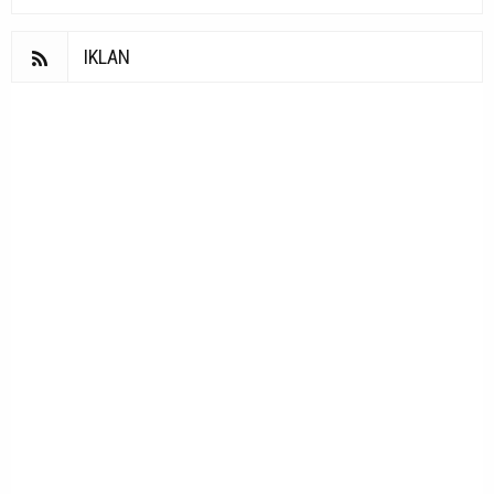
IKLAN