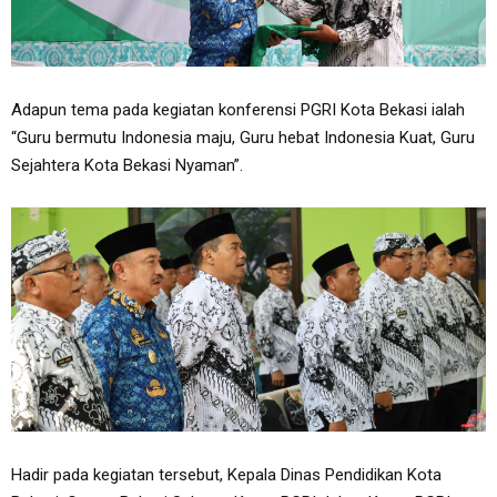
Adapun tema pada kegiatan konferensi PGRI Kota Bekasi ialah
“Guru bermutu Indonesia maju, Guru hebat Indonesia Kuat, Guru
Sejahtera Kota Bekasi Nyaman”.
Hadir pada kegiatan tersebut, Kepala Dinas Pendidikan Kota