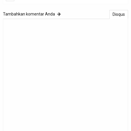
Tambahkan komentar Anda
Disqus