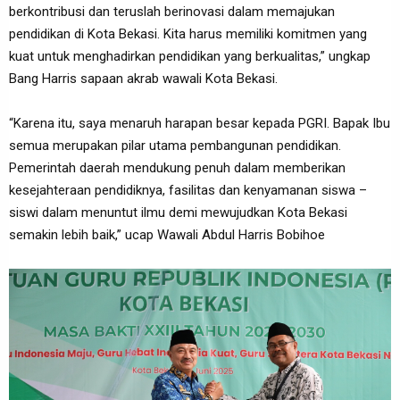
berkontribusi dan teruslah berinovasi dalam memajukan
pendidikan di Kota Bekasi. Kita harus memiliki komitmen yang
kuat untuk menghadirkan pendidikan yang berkualitas,” ungkap
Bang Harris sapaan akrab wawali Kota Bekasi.
“Karena itu, saya menaruh harapan besar kepada PGRI. Bapak Ibu
semua merupakan pilar utama pembangunan pendidikan.
Pemerintah daerah mendukung penuh dalam memberikan
kesejahteraan pendidiknya, fasilitas dan kenyamanan siswa –
siswi dalam menuntut ilmu demi mewujudkan Kota Bekasi
semakin lebih baik,” ucap Wawali Abdul Harris Bobihoe