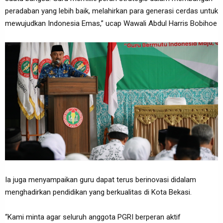
peradaban yang lebih baik, melahirkan para generasi cerdas untuk
mewujudkan Indonesia Emas,” ucap Wawali Abdul Harris Bobihoe
Ia juga menyampaikan guru dapat terus berinovasi didalam
menghadirkan pendidikan yang berkualitas di Kota Bekasi.
“Kami minta agar seluruh anggota PGRI berperan aktif