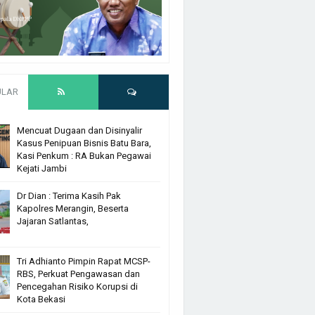
ULAR
Mencuat Dugaan dan Disinyalir
Kasus Penipuan Bisnis Batu Bara,
Kasi Penkum : RA Bukan Pegawai
Kejati Jambi
Dr Dian : Terima Kasih Pak
Kapolres Merangin, Beserta
Jajaran Satlantas,
Tri Adhianto Pimpin Rapat MCSP-
RBS, Perkuat Pengawasan dan
Pencegahan Risiko Korupsi di
Kota Bekasi