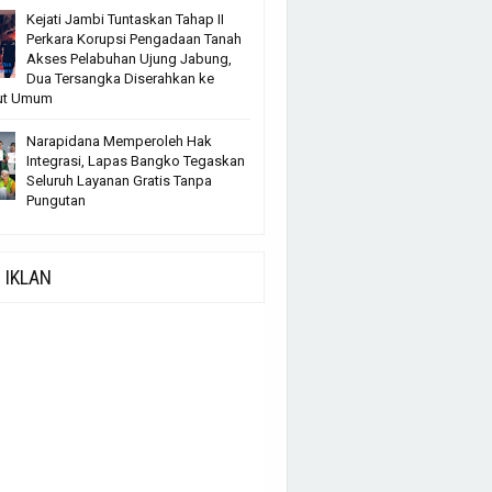
Kejati Jambi Tuntaskan Tahap II
Perkara Korupsi Pengadaan Tanah
Akses Pelabuhan Ujung Jabung,
Dua Tersangka Diserahkan ke
ut Umum
Narapidana Memperoleh Hak
Integrasi, Lapas Bangko Tegaskan
Seluruh Layanan Gratis Tanpa
Pungutan
IKLAN