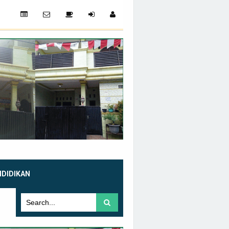
NDIDIKAN