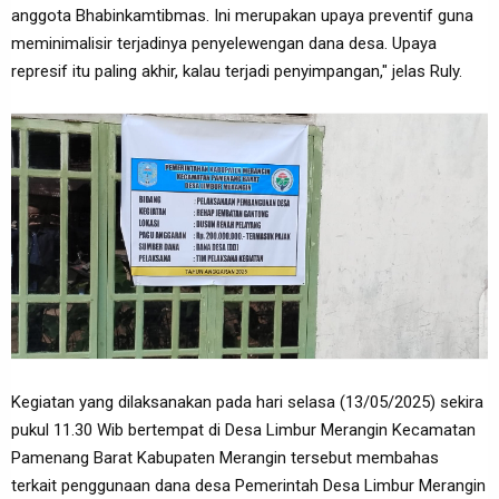
anggota Bhabinkamtibmas. Ini merupakan upaya preventif guna
meminimalisir terjadinya penyelewengan dana desa. Upaya
represif itu paling akhir, kalau terjadi penyimpangan," jelas Ruly.
Kegiatan yang dilaksanakan pada hari selasa (13/05/2025) sekira
pukul 11.30 Wib bertempat di Desa Limbur Merangin Kecamatan
Pamenang Barat Kabupaten Merangin tersebut membahas
terkait penggunaan dana desa Pemerintah Desa Limbur Merangin