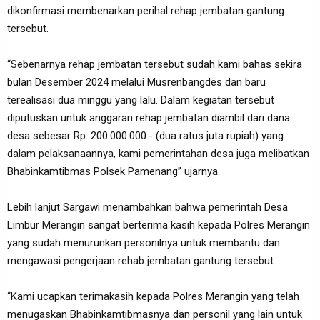
dikonfirmasi membenarkan perihal rehap jembatan gantung
tersebut.
“Sebenarnya rehap jembatan tersebut sudah kami bahas sekira
bulan Desember 2024 melalui Musrenbangdes dan baru
terealisasi dua minggu yang lalu. Dalam kegiatan tersebut
diputuskan untuk anggaran rehap jembatan diambil dari dana
desa sebesar Rp. 200.000.000.- (dua ratus juta rupiah) yang
dalam pelaksanaannya, kami pemerintahan desa juga melibatkan
Bhabinkamtibmas Polsek Pamenang” ujarnya.
Lebih lanjut Sargawi menambahkan bahwa pemerintah Desa
Limbur Merangin sangat berterima kasih kepada Polres Merangin
yang sudah menurunkan personilnya untuk membantu dan
mengawasi pengerjaan rehab jembatan gantung tersebut.
“Kami ucapkan terimakasih kepada Polres Merangin yang telah
menugaskan Bhabinkamtibmasnya dan personil yang lain untuk