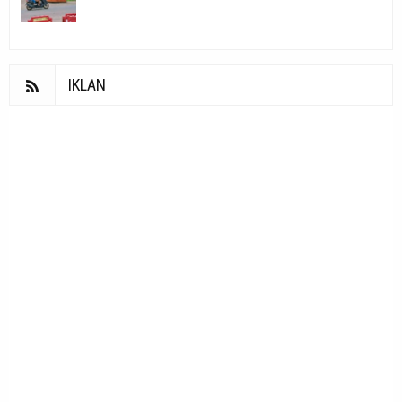
IKLAN