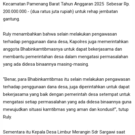
Kecamatan Pamenang Barat Tahun Anggaran 2025 Sebesar Rp.
200.000.000.- (dua ratus juta rupiah) untuk rehap jembatan
gantung.
Ruly menambahkan bahwa selain melakukan pengawasan
terhadap penggunaan dana desa, Kapolres juga memerintahkan
anggota Bhabinkamtibmasnya untuk dapat bekerjasama dan
membantu pemerintahan desa dalam mengatasi permasalahan
yang ada didesa binaannya masing-masing.
“Benar, para Bhabinkamtibmas itu selain melakukan pengawasan
terhadap penggunaan dana desa, juga diperintahkan untuk dapat
bekerjasama yang baik dengan pemerintah desa setempat untuk
mengatasi setiap permasalahan yang ada didesa binaannya guna
mewujudkan situasi kamtibmas yang aman dan kondusif”, tutup
Ruly.
Sementara itu Kepala Desa Limbur Merangin Sdr Sargawi saat