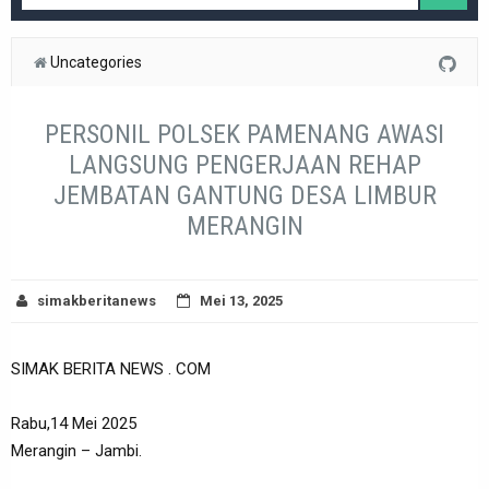
Uncategories
PERSONIL POLSEK PAMENANG AWASI
LANGSUNG PENGERJAAN REHAP
JEMBATAN GANTUNG DESA LIMBUR
MERANGIN
simakberitanews
Mei 13, 2025
SIMAK BERITA NEWS . COM
Rabu,14 Mei 2025
Merangin – Jambi.