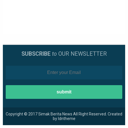
SUBSCRIBE
to
OUR NEWSLETTER
Copyright © 2017
Simak Berita News
All Right Reserved. Created
by
Idntheme