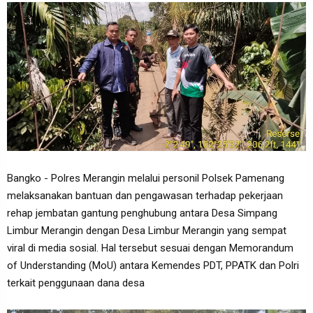
Bangko - Polres Merangin melalui personil Polsek Pamenang
melaksanakan bantuan dan pengawasan terhadap pekerjaan
rehap jembatan gantung penghubung antara Desa Simpang
Limbur Merangin dengan Desa Limbur Merangin yang sempat
viral di media sosial. Hal tersebut sesuai dengan Memorandum
of Understanding (MoU) antara Kemendes PDT, PPATK dan Polri
terkait penggunaan dana desa