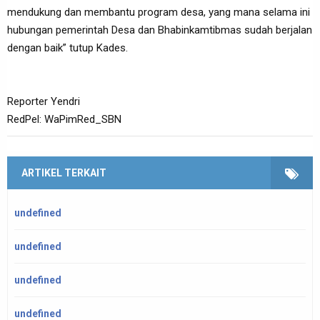
mendukung dan membantu program desa, yang mana selama ini
hubungan pemerintah Desa dan Bhabinkamtibmas sudah berjalan
dengan baik” tutup Kades.
Reporter Yendri
RedPel: WaPimRed_SBN
ARTIKEL TERKAIT
undefined
undefined
undefined
undefined