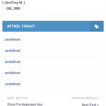
( Geoffrey M. )
GM_SBN
ARTIKEL TERKAIT
undefined
undefined
undefined
undefined
undefined
NEXT ARTICLE
PREVIOUS ARTICLE
Dinas Perdagangan dan
Next Post »