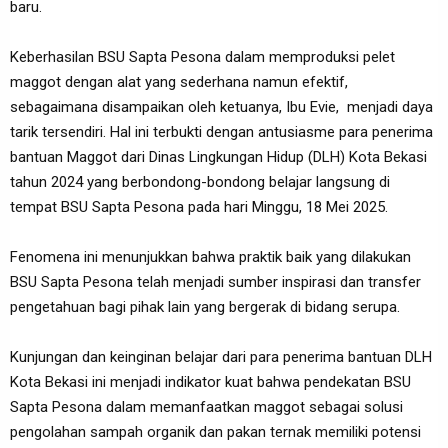
baru.
Keberhasilan BSU Sapta Pesona dalam memproduksi pelet
maggot dengan alat yang sederhana namun efektif,
sebagaimana disampaikan oleh ketuanya, Ibu Evie, menjadi daya
tarik tersendiri. Hal ini terbukti dengan antusiasme para penerima
bantuan Maggot dari Dinas Lingkungan Hidup (DLH) Kota Bekasi
tahun 2024 yang berbondong-bondong belajar langsung di
tempat BSU Sapta Pesona pada hari Minggu, 18 Mei 2025.
Fenomena ini menunjukkan bahwa praktik baik yang dilakukan
BSU Sapta Pesona telah menjadi sumber inspirasi dan transfer
pengetahuan bagi pihak lain yang bergerak di bidang serupa.
Kunjungan dan keinginan belajar dari para penerima bantuan DLH
Kota Bekasi ini menjadi indikator kuat bahwa pendekatan BSU
Sapta Pesona dalam memanfaatkan maggot sebagai solusi
pengolahan sampah organik dan pakan ternak memiliki potensi