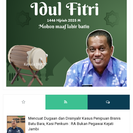
Mencuat Dugaan dan Disinyalir Kasus Penipuan Bisnis
Batu Bara, Kasi Penkum : RA Bukan Pegawai Kejati
Jambi