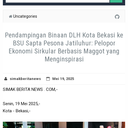
Uncategories
Pendampingan Binaan DLH Kota Bekasi ke
BSU Sapta Pesona Jatiluhur: Pelopor
Ekonomi Sirkular Berbasis Maggot yang
Menginspirasi
simakberitanews
Mei 19, 2025
SIMAK BERITA NEWS . COM,-
Senin, 19 Mei 2025,-
Kota - Bekasi,-