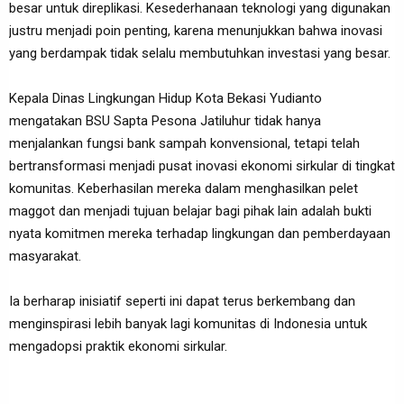
besar untuk direplikasi. Kesederhanaan teknologi yang digunakan
justru menjadi poin penting, karena menunjukkan bahwa inovasi
yang berdampak tidak selalu membutuhkan investasi yang besar.
Kepala Dinas Lingkungan Hidup Kota Bekasi Yudianto
mengatakan BSU Sapta Pesona Jatiluhur tidak hanya
menjalankan fungsi bank sampah konvensional, tetapi telah
bertransformasi menjadi pusat inovasi ekonomi sirkular di tingkat
komunitas. Keberhasilan mereka dalam menghasilkan pelet
maggot dan menjadi tujuan belajar bagi pihak lain adalah bukti
nyata komitmen mereka terhadap lingkungan dan pemberdayaan
masyarakat.
Ia berharap inisiatif seperti ini dapat terus berkembang dan
menginspirasi lebih banyak lagi komunitas di Indonesia untuk
mengadopsi praktik ekonomi sirkular.