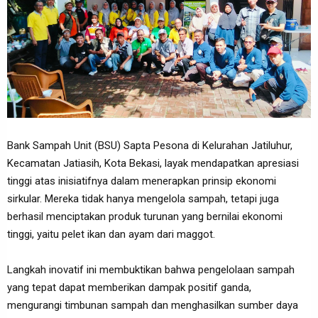
Bank Sampah Unit (BSU) Sapta Pesona di Kelurahan Jatiluhur,
Kecamatan Jatiasih, Kota Bekasi, layak mendapatkan apresiasi
tinggi atas inisiatifnya dalam menerapkan prinsip ekonomi
sirkular. Mereka tidak hanya mengelola sampah, tetapi juga
berhasil menciptakan produk turunan yang bernilai ekonomi
tinggi, yaitu pelet ikan dan ayam dari maggot.
Langkah inovatif ini membuktikan bahwa pengelolaan sampah
yang tepat dapat memberikan dampak positif ganda,
mengurangi timbunan sampah dan menghasilkan sumber daya