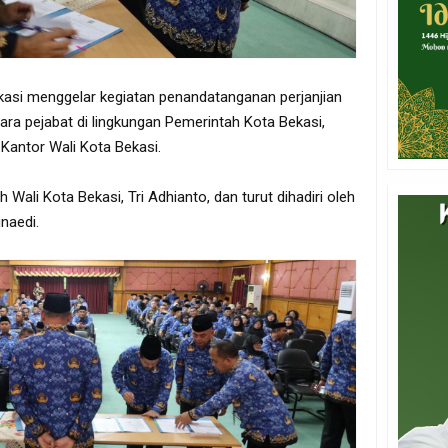
asi menggelar kegiatan penandatanganan perjanjian
 para pejabat di lingkungan Pemerintah Kota Bekasi,
 Kantor Wali Kota Bekasi.
h Wali Kota Bekasi, Tri Adhianto, dan turut dihadiri oleh
naedi.