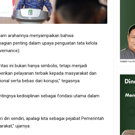
 dalam arahannya menyampaikan bahwa
agian penting dalam upaya penguatan tata kelola
vernance).
ritas ini bukan hanya simbolis, tetapi menjadi
erikan pelayanan terbaik kepada masyarakat dan
onal serta bebas dari korupsi,” tegasnya.
tingnya kedisiplinan sebagai fondasi utama dalam
ri diri sendiri, apalagi kita sebagai pejabat Pemerintah
rakat,” ujarnya.