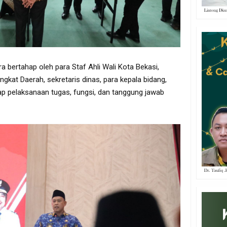
 bertahap oleh para Staf Ahli Wali Kota Bekasi,
gkat Daerah, sekretaris dinas, para kepala bidang,
p pelaksanaan tugas, fungsi, dan tanggung jawab