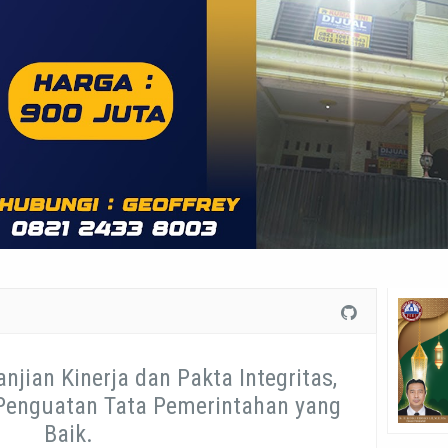
jian Kinerja dan Pakta Integritas,
Penguatan Tata Pemerintahan yang
Baik.