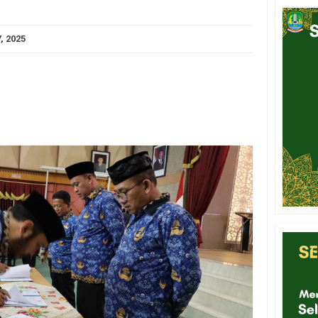
7, 2025