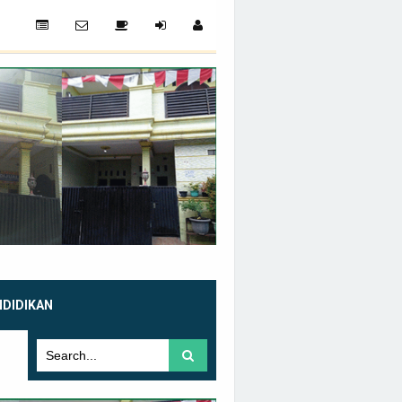
NDIDIKAN