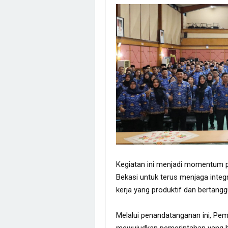
Kegiatan ini menjadi momentum p
Bekasi untuk terus menjaga integ
kerja yang produktif dan bertang
Melalui penandatanganan ini, P