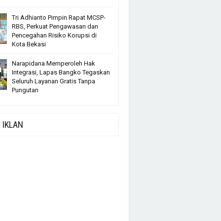
Tri Adhianto Pimpin Rapat MCSP-
RBS, Perkuat Pengawasan dan
Pencegahan Risiko Korupsi di
Kota Bekasi
Narapidana Memperoleh Hak
Integrasi, Lapas Bangko Tegaskan
Seluruh Layanan Gratis Tanpa
Pungutan
IKLAN