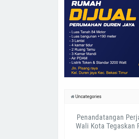
Uncategories
Penandatangan Perjan
Wali Kota Tegaskan 