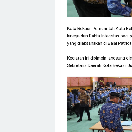
Kota Bekasi Pemerintah Kota Bek
kinerja dan Pakta Integritas bagi
yang dilaksanakan di Balai Patriot
Kegiatan ini dipimpin langsung ole
Sekretaris Daerah Kota Bekasi, Ju