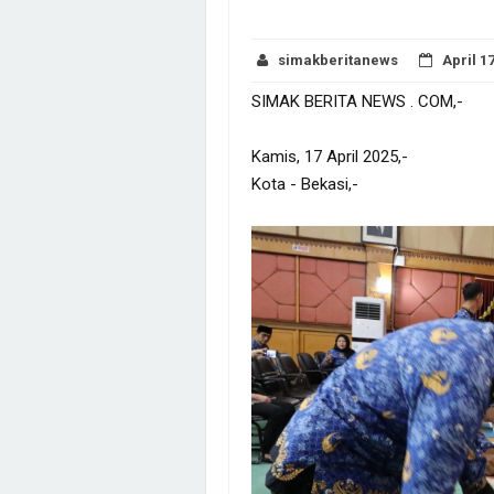
simakberitanews
April 1
SIMAK BERITA NEWS . COM,-
Kamis, 17 April 2025,-
Kota - Bekasi,-