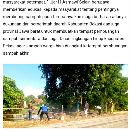
masyarakat setempat. " Ujar H Asmawi"Selain berupaya
memberikan edukasi kepada masyarakat tentang pentingnya
membuang sampah pada tempatnya kami juga berharap adanya
dukungan dari pemerintah daerah Kabupaten Bekasi dan juga
provinsi Jawa barat.untuk membuatkan tempat pembuangan
sampah sementara dan juga Dinas lingkungan hidup kabupaten
Bekasi agar sampah warga bisa di angkut ketempat pembuangan
sampah akhir.