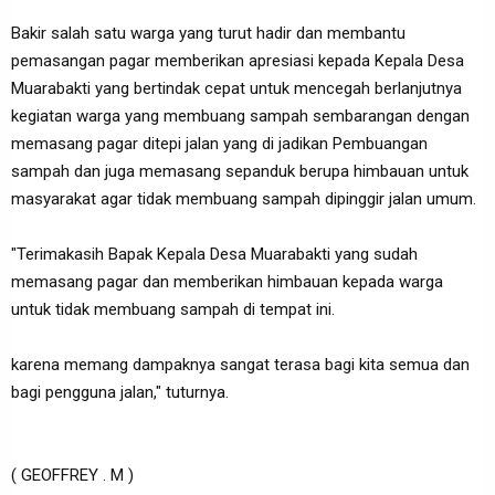
Bakir salah satu warga yang turut hadir dan membantu
pemasangan pagar memberikan apresiasi kepada Kepala Desa
Muarabakti yang bertindak cepat untuk mencegah berlanjutnya
kegiatan warga yang membuang sampah sembarangan dengan
memasang pagar ditepi jalan yang di jadikan Pembuangan
sampah dan juga memasang sepanduk berupa himbauan untuk
masyarakat agar tidak membuang sampah dipinggir jalan umum.
"Terimakasih Bapak Kepala Desa Muarabakti yang sudah
memasang pagar dan memberikan himbauan kepada warga
untuk tidak membuang sampah di tempat ini.
karena memang dampaknya sangat terasa bagi kita semua dan
bagi pengguna jalan," tuturnya.
( GEOFFREY . M )