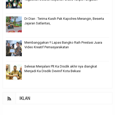
Dr Dian : Terima Kasih Pak Kapolres Merangin, Beserta
Jajaran Satlantas,
Membanggakan !! Lapas Bangko Raih Prestasi Juara
Video Kreatif Pemasyarakatan
Selesai Menjalani Plt Ka Disdik akhir nya diangkat
Menjadi Ka Disdik Devinif Kota Bekasi
IKLAN