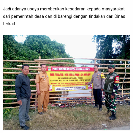
Jadi adanya upaya memberikan kesadaran kepada masyarakat
dari pemerintah desa dan di barengi dengan tindakan dari Dinas
terkait.