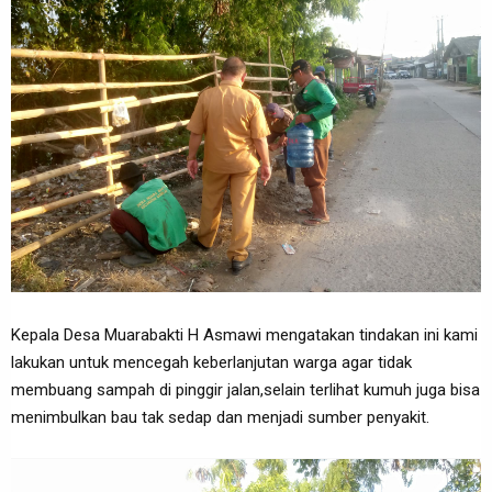
Kepala Desa Muarabakti H Asmawi mengatakan tindakan ini kami
lakukan untuk mencegah keberlanjutan warga agar tidak
membuang sampah di pinggir jalan,selain terlihat kumuh juga bisa
menimbulkan bau tak sedap dan menjadi sumber penyakit.