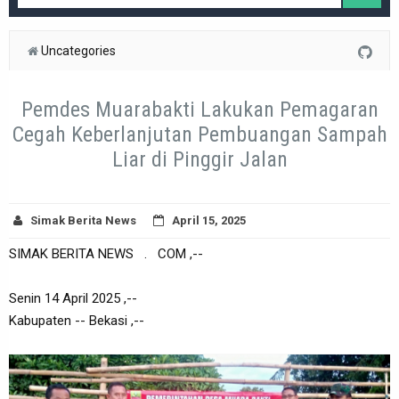
Uncategories
Pemdes Muarabakti Lakukan Pemagaran
Cegah Keberlanjutan Pembuangan Sampah
Liar di Pinggir Jalan
Simak Berita News
April 15, 2025
SIMAK BERITA NEWS . COM ,--
Senin 14 April 2025 ,--
Kabupaten -- Bekasi ,--