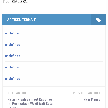
Red : GM ,..SBN.
ARTIKEL TERKAIT
undefined
undefined
undefined
undefined
undefined
NEXT ARTICLE
PREVIOUS ARTICLE
Hadiri Pisah Sambut Kapolres,
Next Post »
Ini Pernyataan Wakil Wali Kota
Bekasi