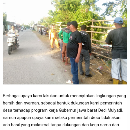
Berbagai upaya kami lakukan untuk menciptakan lingkungan yang
bersih dan nyaman, sebagai bentuk dukungan kami pemerintah
desa terhadap program kerja Gubernur jawa barat Dedi Mulyadi,
namun apapun upaya kami selaku pemerintah desa tidak akan
ada hasil yang maksimal tanpa dukungan dan kerja sama dari