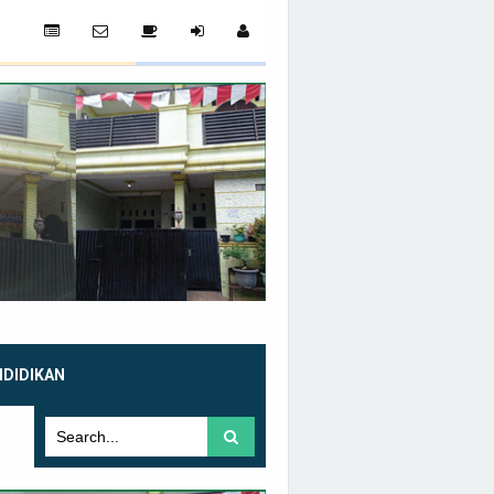
NDIDIKAN