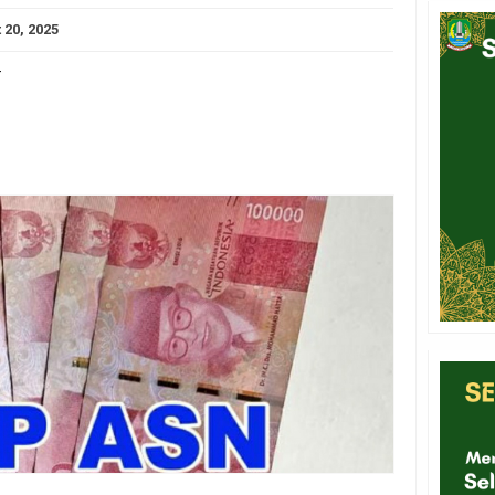
 20, 2025
-