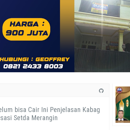
lum bisa Cair Ini Penjelasan Kabag
isasi Setda Merangin