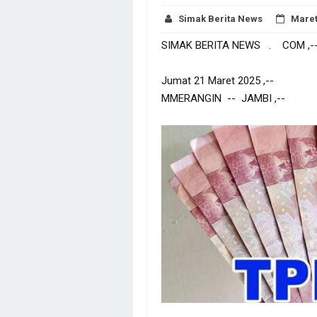
Simak Berita News
Maret
SIMAK BERITA NEWS . COM ,-
Jumat 21 Maret 2025 ,--
MMERANGIN -- JAMBI ,--