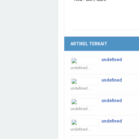
ARTIKEL TERKAIT
undefined
undefined ...
undefined
undefined ...
undefined
undefined ...
undefined
undefined ...