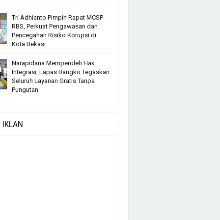
Tri Adhianto Pimpin Rapat MCSP-
RBS, Perkuat Pengawasan dan
Pencegahan Risiko Korupsi di
Kota Bekasi
Narapidana Memperoleh Hak
Integrasi, Lapas Bangko Tegaskan
Seluruh Layanan Gratis Tanpa
Pungutan
IKLAN