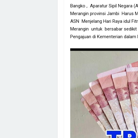
Bangko , Aparatur Sipil Negara (
Merangin provinsi Jambi Harus 
ASN Menjelang Hari Raya idul Fi
Merangin untuk bersabar sediki
Pengajuan di Kementerian dalam N