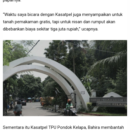
paparnya.
“Waktu saya bicara dengan Kasatpel juga menyampaikan untuk
tanah pemakaman gratis, tapi untuk nisan dan rumput akan
dibebankan biaya sekitar tiga juta rupiah,” ucapnya.
Sementara itu Kasatpel TPU Pondok Kelapa, Bahira membantah