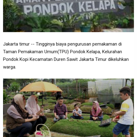
Jakarta timur -- Tingginya biaya pengurusan pemakaman di
Taman Pemakaman Umum(TPU) Pondok Kelapa, Kelurahan
Pondok Kopi Kecamatan Duren Sawit Jakarta Timur dikeluhkan
warga.