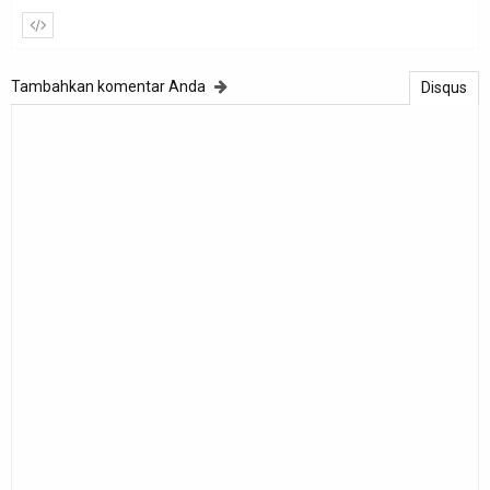
Tambahkan komentar Anda
Disqus