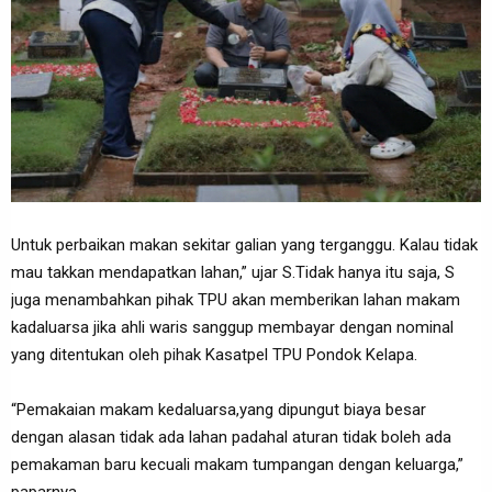
Untuk perbaikan makan sekitar galian yang terganggu. Kalau tidak
mau takkan mendapatkan lahan,” ujar S.Tidak hanya itu saja, S
juga menambahkan pihak TPU akan memberikan lahan makam
kadaluarsa jika ahli waris sanggup membayar dengan nominal
yang ditentukan oleh pihak Kasatpel TPU Pondok Kelapa.
“Pemakaian makam kedaluarsa,yang dipungut biaya besar
dengan alasan tidak ada lahan padahal aturan tidak boleh ada
pemakaman baru kecuali makam tumpangan dengan keluarga,”