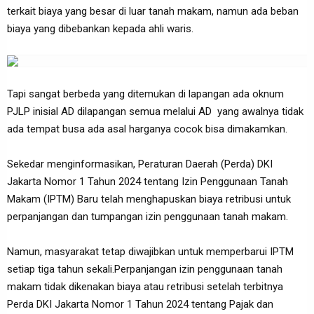
terkait biaya yang besar di luar tanah makam, namun ada beban
biaya yang dibebankan kepada ahli waris.
Tapi sangat berbeda yang ditemukan di lapangan ada oknum
PJLP inisial AD dilapangan semua melalui AD yang awalnya tidak
ada tempat busa ada asal harganya cocok bisa dimakamkan.
Sekedar menginformasikan, Peraturan Daerah (Perda) DKI
Jakarta Nomor 1 Tahun 2024 tentang Izin Penggunaan Tanah
Makam (IPTM) Baru telah menghapuskan biaya retribusi untuk
perpanjangan dan tumpangan izin penggunaan tanah makam.
Namun, masyarakat tetap diwajibkan untuk memperbarui IPTM
setiap tiga tahun sekali.Perpanjangan izin penggunaan tanah
makam tidak dikenakan biaya atau retribusi setelah terbitnya
Perda DKI Jakarta Nomor 1 Tahun 2024 tentang Pajak dan