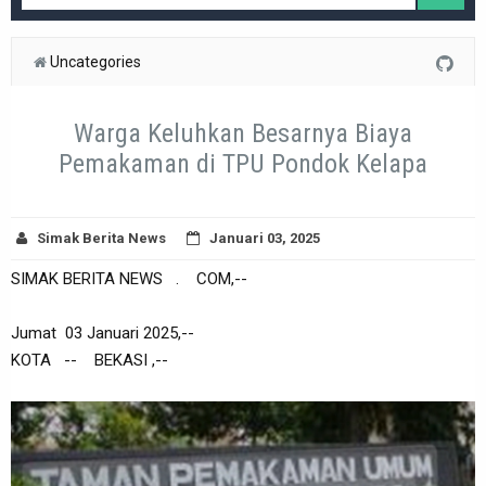
Uncategories
Warga Keluhkan Besarnya Biaya
Pemakaman di TPU Pondok Kelapa
Simak Berita News
Januari 03, 2025
SIMAK BERITA NEWS . COM,--
Jumat 03 Januari 2025,--
KOTA -- BEKASI ,--