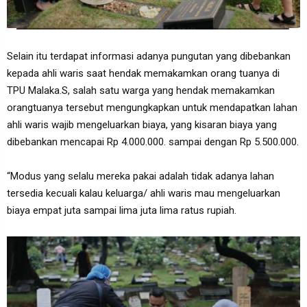
Selain itu terdapat informasi adanya pungutan yang dibebankan
kepada ahli waris saat hendak memakamkan orang tuanya di
TPU Malaka.S, salah satu warga yang hendak memakamkan
orangtuanya tersebut mengungkapkan untuk mendapatkan lahan
ahli waris wajib mengeluarkan biaya, yang kisaran biaya yang
dibebankan mencapai Rp 4.000.000. sampai dengan Rp 5.500.000.
“Modus yang selalu mereka pakai adalah tidak adanya lahan
tersedia kecuali kalau keluarga/ ahli waris mau mengeluarkan
biaya empat juta sampai lima juta lima ratus rupiah.