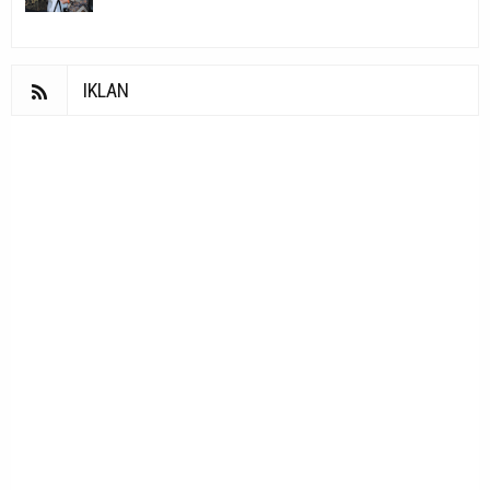
IKLAN