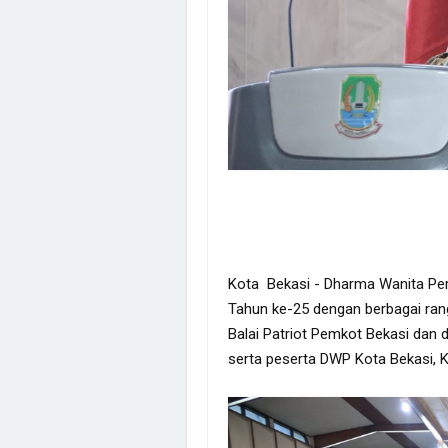
Kota Bekasi - Dharma Wanita Pe
Tahun ke-25 dengan berbagai rang
Balai Patriot Pemkot Bekasi dan d
serta peserta DWP Kota Bekasi, K