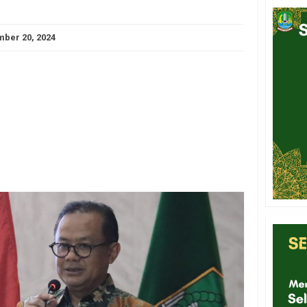
ber 20, 2024