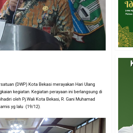
rsatuan (DWP) Kota Bekasi merayakan Hari Ulang
kaian kegiatan. Kegiatan perayaan ini berlangsung di
ihadiri oleh Pj.Wali Kota Bekasi, R. Gani Muhamad
amis yg lalu (19/12).