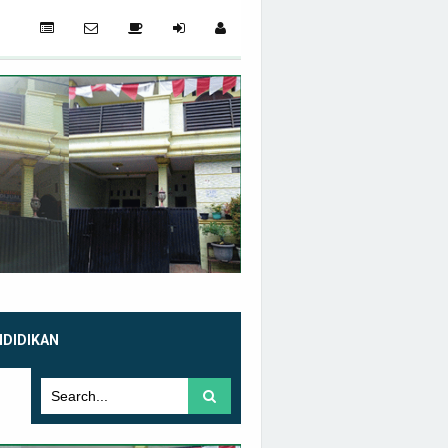
NDIDIKAN