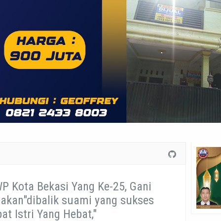
 Kota Bekasi Yang Ke-25, Gani
kan"dibalik suami yang sukses
at Istri Yang Hebat,"