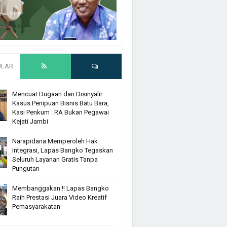
ULAR
Mencuat Dugaan dan Disinyalir
Kasus Penipuan Bisnis Batu Bara,
Kasi Penkum : RA Bukan Pegawai
Kejati Jambi
Narapidana Memperoleh Hak
Integrasi, Lapas Bangko Tegaskan
Seluruh Layanan Gratis Tanpa
Pungutan
Membanggakan !! Lapas Bangko
Raih Prestasi Juara Video Kreatif
Pemasyarakatan