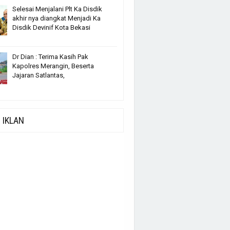
Selesai Menjalani Plt Ka Disdik
akhir nya diangkat Menjadi Ka
Disdik Devinif Kota Bekasi
Dr Dian : Terima Kasih Pak
Kapolres Merangin, Beserta
Jajaran Satlantas,
IKLAN