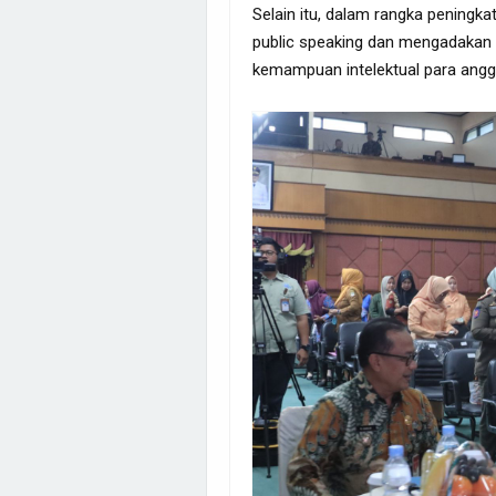
Selain itu, dalam rangka peningk
public speaking dan mengadakan
kemampuan intelektual para ang