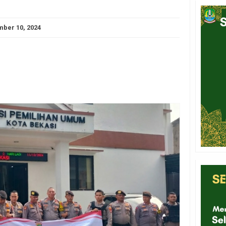
ber 10, 2024