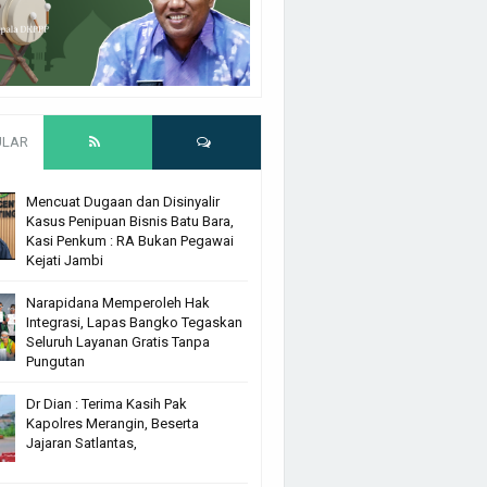
ULAR
Mencuat Dugaan dan Disinyalir
Kasus Penipuan Bisnis Batu Bara,
Kasi Penkum : RA Bukan Pegawai
Kejati Jambi
Narapidana Memperoleh Hak
Integrasi, Lapas Bangko Tegaskan
Seluruh Layanan Gratis Tanpa
Pungutan
Dr Dian : Terima Kasih Pak
Kapolres Merangin, Beserta
Jajaran Satlantas,