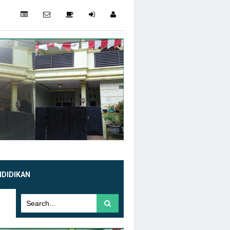
NDIDIKAN