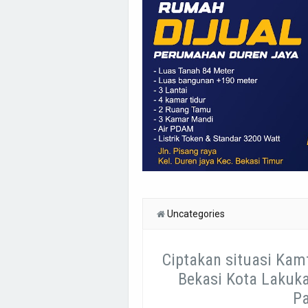
Uncategories
Ciptakan situasi Kam
Bekasi Kota Lakuka
P