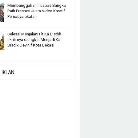
Membanggakan !! Lapas Bangko
Raih Prestasi Juara Video Kreatif
Pemasyarakatan
Selesai Menjalani Plt Ka Disdik
akhir nya diangkat Menjadi Ka
Disdik Devinif Kota Bekasi
IKLAN