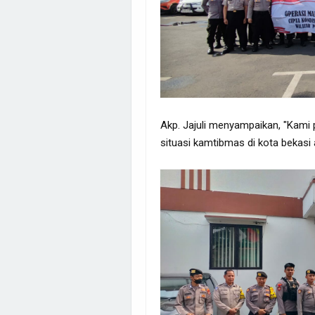
Akp. Jajuli menyampaikan, "Kami
situasi kamtibmas di kota bekasi 