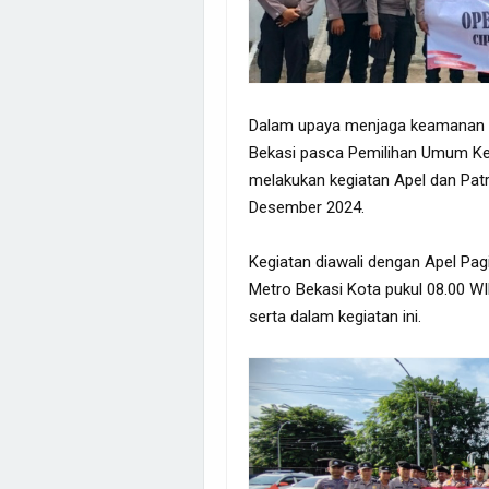
Dalam upaya menjaga keamanan d
Bekasi pasca Pemilihan Umum Kep
melakukan kegiatan Apel dan Pat
Desember 2024.
Kegiatan diawali dengan Apel Pagi 
Metro Bekasi Kota pukul 08.00 WI
serta dalam kegiatan ini.