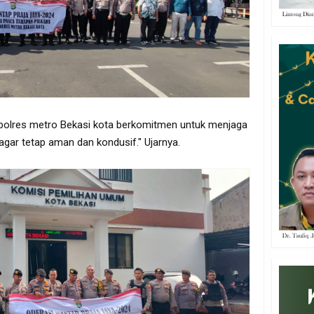
 polres metro Bekasi kota berkomitmen untuk menjaga
agar tetap aman dan kondusif." Ujarnya.