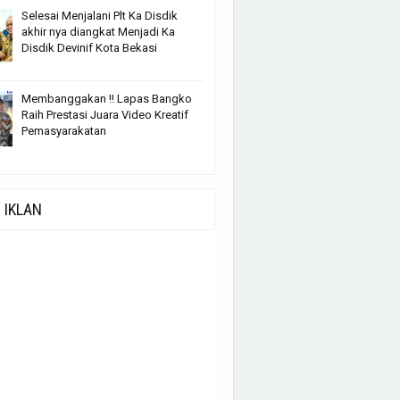
Selesai Menjalani Plt Ka Disdik
akhir nya diangkat Menjadi Ka
Disdik Devinif Kota Bekasi
Membanggakan !! Lapas Bangko
Raih Prestasi Juara Video Kreatif
Pemasyarakatan
IKLAN