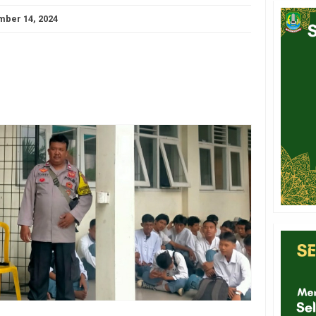
ber 14, 2024