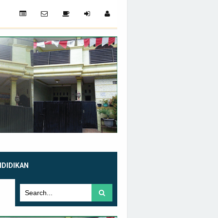
NDIDIKAN