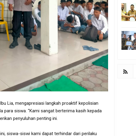
bu Lia, mengapresiasi langkah proaktif kepolisian
 para siswa. "Kami sangat berterima kasih kepada
erikan penyuluhan penting ini.
, siswa-siswi kami dapat terhindar dari perilaku