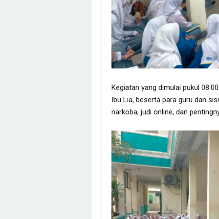
Kegiatan yang dimulai pukul 08.00
Ibu Lia, beserta para guru dan si
narkoba, judi online, dan pentingnya