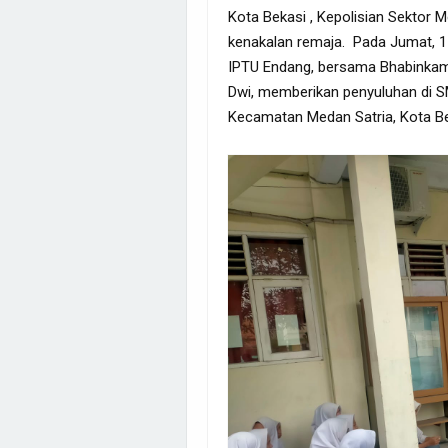
Kota Bekasi , Kepolisian Sektor 
kenakalan remaja. Pada Jumat, 1
IPTU Endang, bersama Bhabinkam
Dwi, memberikan penyuluhan di SM
Kecamatan Medan Satria, Kota Be