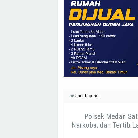
Uncategories
Polsek Medan Satr
Narkoba, dan Tertib L