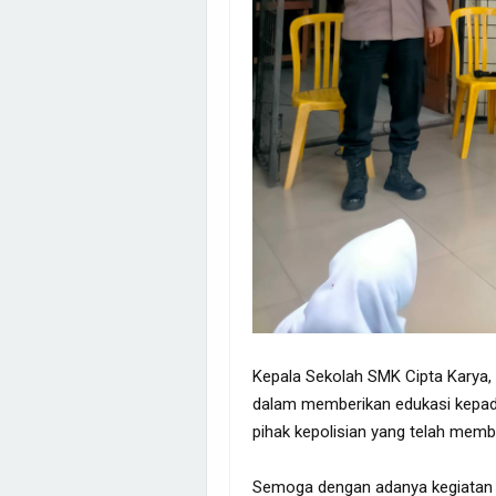
Kepala Sekolah SMK Cipta Karya, I
dalam memberikan edukasi kepada
pihak kepolisian yang telah memb
Semoga dengan adanya kegiatan ini