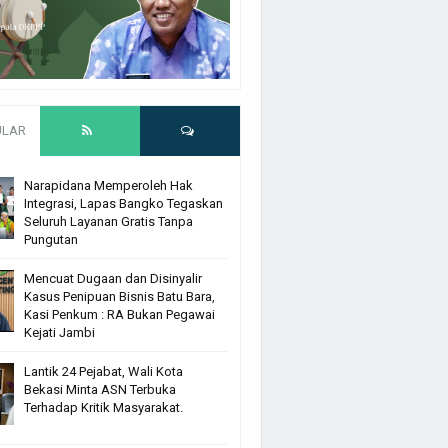
ULAR
Narapidana Memperoleh Hak
Integrasi, Lapas Bangko Tegaskan
Seluruh Layanan Gratis Tanpa
Pungutan
Mencuat Dugaan dan Disinyalir
Kasus Penipuan Bisnis Batu Bara,
Kasi Penkum : RA Bukan Pegawai
Kejati Jambi
Lantik 24 Pejabat, Wali Kota
Bekasi Minta ASN Terbuka
Terhadap Kritik Masyarakat.