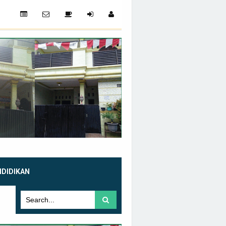
NDIDIKAN