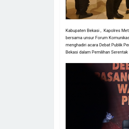
Kabupaten Bekasi , Kapolres Met
bersama unsur Forum Komunikasi
menghadiri acara Debat Publik Pe
Bekasi dalam Pemilihan Serentak