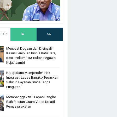
ULAR
Mencuat Dugaan dan Disinyalir
Kasus Penipuan Bisnis Batu Bara,
Kasi Penkum : RA Bukan Pegawai
Kejati Jambi
Narapidana Memperoleh Hak
Integrasi, Lapas Bangko Tegaskan
Seluruh Layanan Gratis Tanpa
Pungutan
Membanggakan !! Lapas Bangko
Raih Prestasi Juara Video Kreatif
Pemasyarakatan