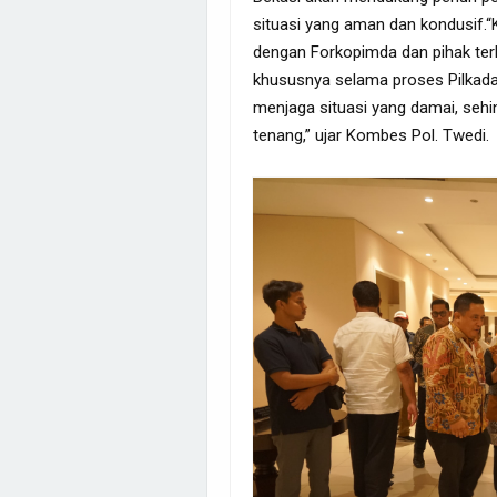
situasi yang aman dan kondusif.“K
dengan Forkopimda dan pihak ter
khususnya selama proses Pilkada
menjaga situasi yang damai, seh
tenang,” ujar Kombes Pol. Twedi.