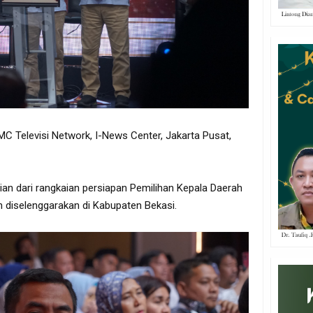
MC Televisi Network, I-News Center, Jakarta Pusat,
gian dari rangkaian persiapan Pemilihan Kepala Daerah
n diselenggarakan di Kabupaten Bekasi.