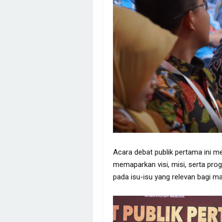
Acara debat publik pertama ini 
memaparkan visi, misi, serta pro
pada isu-isu yang relevan bagi m