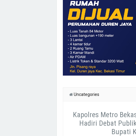
Uncategories
Kapolres Metro Beka
Hadiri Debat Publi
Bupati 