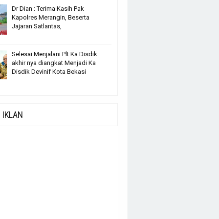
Dr Dian : Terima Kasih Pak
Kapolres Merangin, Beserta
Jajaran Satlantas,
Selesai Menjalani Plt Ka Disdik
akhir nya diangkat Menjadi Ka
Disdik Devinif Kota Bekasi
IKLAN