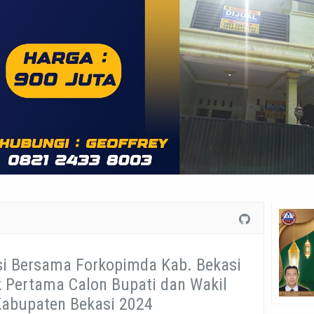
si Bersama Forkopimda Kab. Bekasi
k Pertama Calon Bupati dan Wakil
Kabupaten Bekasi 2024