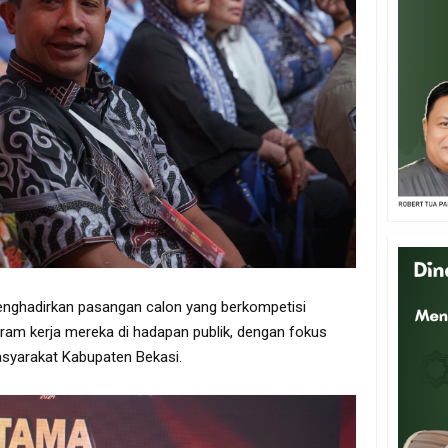
menghadirkan pasangan calon yang berkompetisi
gram kerja mereka di hadapan publik, dengan fokus
asyarakat Kabupaten Bekasi.