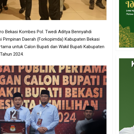
ro Bekasi Kombes Pol. Twedi Aditya Bennyahdi
 Pimpinan Daerah (Forkopimda) Kabupaten Bekasi
rtama untuk Calon Bupati dan Wakil Bupati Kabupaten
 Tahun 2024.