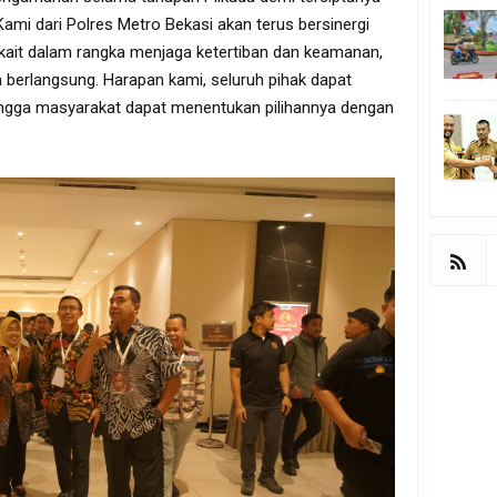
ami dari Polres Metro Bekasi akan terus bersinergi
kait dalam rangka menjaga ketertiban dan keamanan,
 berlangsung. Harapan kami, seluruh pihak dapat
ingga masyarakat dapat menentukan pilihannya dengan