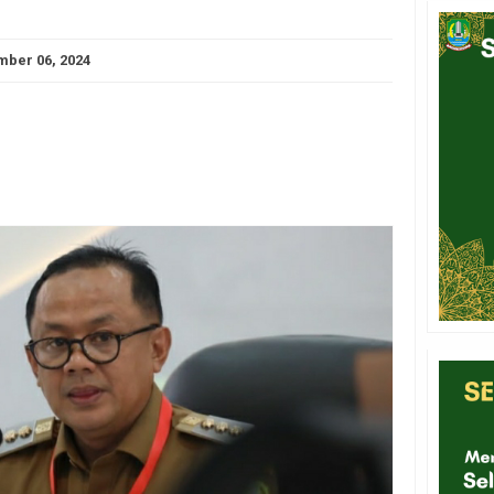
ber 06, 2024