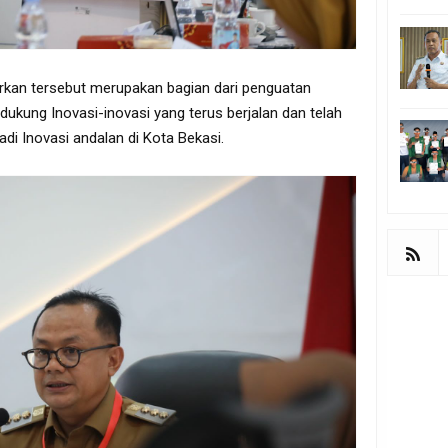
arkan tersebut merupakan bagian dari penguatan
dukung Inovasi-inovasi yang terus berjalan dan telah
adi Inovasi andalan di Kota Bekasi.