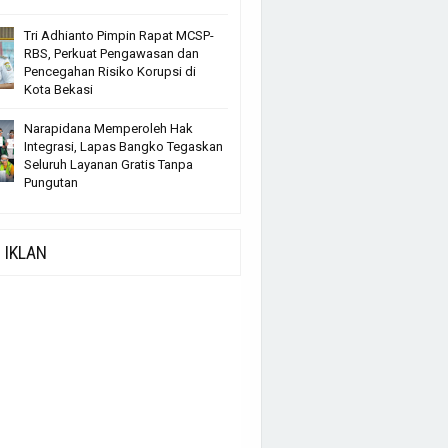
Tri Adhianto Pimpin Rapat MCSP-
RBS, Perkuat Pengawasan dan
Pencegahan Risiko Korupsi di
Kota Bekasi
Narapidana Memperoleh Hak
Integrasi, Lapas Bangko Tegaskan
Seluruh Layanan Gratis Tanpa
Pungutan
IKLAN