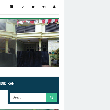
NDIDIKAN