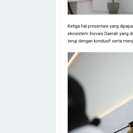
Ketiga hal presentasi yang dipap
ekosistem Inovasi Daerah yang di
teruji dengan kondusif serta menj