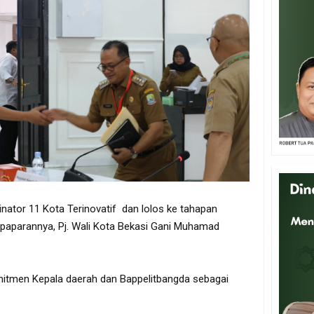
nator 11 Kota Terinovatif dan lolos ke tahapan
 paparannya, Pj. Wali Kota Bekasi Gani Muhamad
mitmen Kepala daerah dan Bappelitbangda sebagai