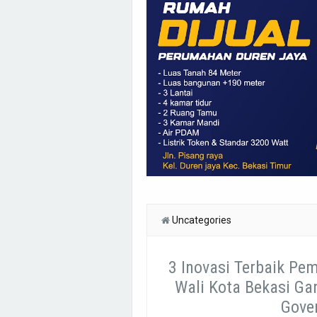
Uncategories
3 Inovasi Terbaik Pem
Wali Kota Bekasi Ga
Gove