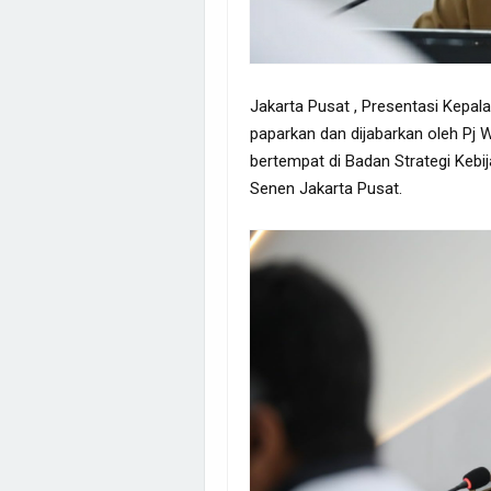
Jakarta Pusat , Presentasi Kepal
paparkan dan dijabarkan oleh Pj 
bertempat di Badan Strategi Kebi
Senen Jakarta Pusat.