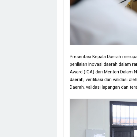
Presentasi Kepala Daerah merupa
penilaian inovasi daerah dalam 
Award (IGA) dari Menteri Dalam N
daerah, verifikasi dan validasi ol
Daerah, validasi lapangan dan te