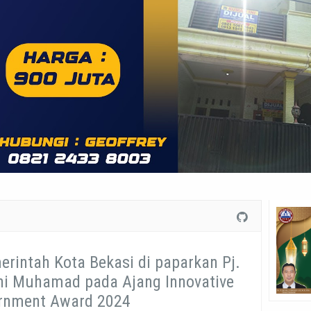
erintah Kota Bekasi di paparkan Pj.
ni Muhamad pada Ajang Innovative
rnment Award 2024