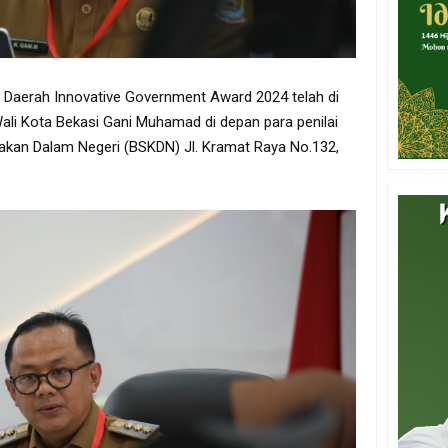
a Daerah Innovative Government Award 2024 telah di
Wali Kota Bekasi Gani Muhamad di depan para penilai
jakan Dalam Negeri (BSKDN) Jl. Kramat Raya No.132,