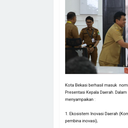
Kota Bekasi berhasil masuk nomi
Presentasi Kepala Daerah. Dalam
menyampaikan :
1. Ekosistem Inovasi Daerah (Ko
pembina inovasi);