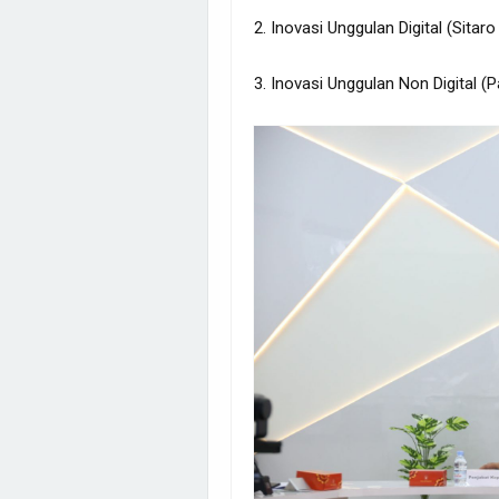
2. Inovasi Unggulan Digital (Sitar
3. Inovasi Unggulan Non Digital (P