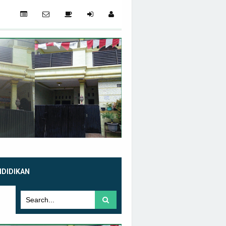
NDIDIKAN