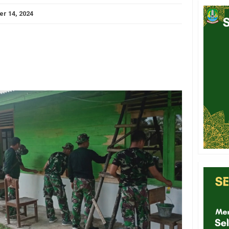
er 14, 2024