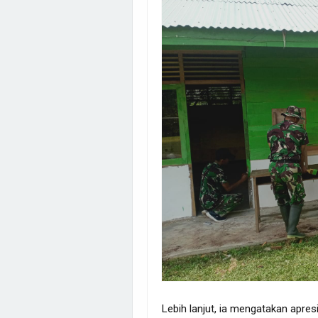
Lebih lanjut, ia mengatakan apr