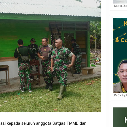
esiasi kepada seluruh anggota Satgas TMMD dan