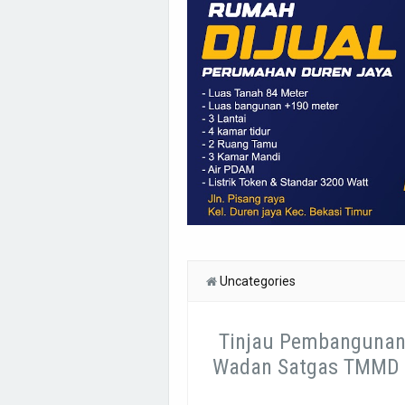
Uncategories
Tinjau Pembangunan 
Wadan Satgas TMMD k