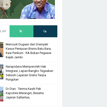
ULAR
Mencuat Dugaan dan Disinyalir
Kasus Penipuan Bisnis Batu Bara,
Kasi Penkum : RA Bukan Pegawai
Kejati Jambi
Narapidana Memperoleh Hak
Integrasi, Lapas Bangko Tegaskan
Seluruh Layanan Gratis Tanpa
Pungutan
Dr Dian : Terima Kasih Pak
Kapolres Merangin, Beserta
Jajaran Satlantas,