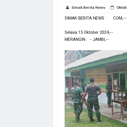
Simak Berita News
Oktob
SIMAK BERITA NEWS . COM,--
Selasa 15 Oktober 2024,--
MERANGIN - JAMBI,--