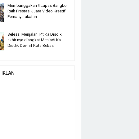
Membanggakan !! Lapas Bangko
Raih Prestasi Juara Video Kreatif
Pemasyarakatan
Selesai Menjalani Plt Ka Disdik
akhir nya diangkat Menjadi Ka
Disdik Devinif Kota Bekasi
IKLAN