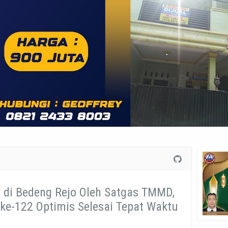
di Bedeng Rejo Oleh Satgas TMMD,
e-122 Optimis Selesai Tepat Waktu