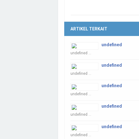
ARTIKEL TERKAIT
undefined
undefined ...
undefined
undefined ...
undefined
undefined ...
undefined
undefined ...
undefined
undefined ...