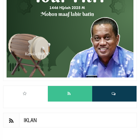
IKLAN