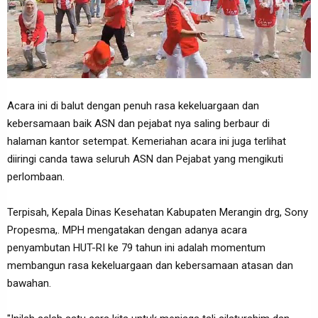
Acara ini di balut dengan penuh rasa kekeluargaan dan
kebersamaan baik ASN dan pejabat nya saling berbaur di
halaman kantor setempat. Kemeriahan acara ini juga terlihat
diiringi canda tawa seluruh ASN dan Pejabat yang mengikuti
perlombaan.
Terpisah, Kepala Dinas Kesehatan Kabupaten Merangin drg, Sony
Propesma,. MPH mengatakan dengan adanya acara
penyambutan HUT-RI ke 79 tahun ini adalah momentum
membangun rasa kekeluargaan dan kebersamaan atasan dan
bawahan.