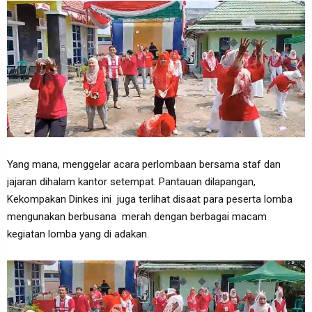
Yang mana, menggelar acara perlombaan bersama staf dan
jajaran dihalam kantor setempat. Pantauan dilapangan,
Kekompakan Dinkes ini juga terlihat disaat para peserta lomba
mengunakan berbusana merah dengan berbagai macam
kegiatan lomba yang di adakan.