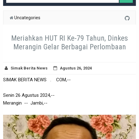
Uncategories
Meriahkan HUT RI Ke-79 Tahun, Dinkes
Merangin Gelar Berbagai Perlombaan
Simak Berita News
Agustus 26, 2024
SIMAK BERITA NEWS . COM,--
Senin 26 Agustus 2024,--
Merangin -- Jambi,--