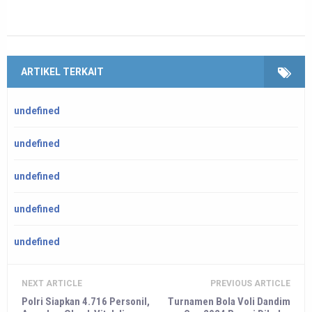
ARTIKEL TERKAIT
undefined
undefined
undefined
undefined
undefined
NEXT ARTICLE
PREVIOUS ARTICLE
Polri Siapkan 4.716 Personil,
Turnamen Bola Voli Dandim