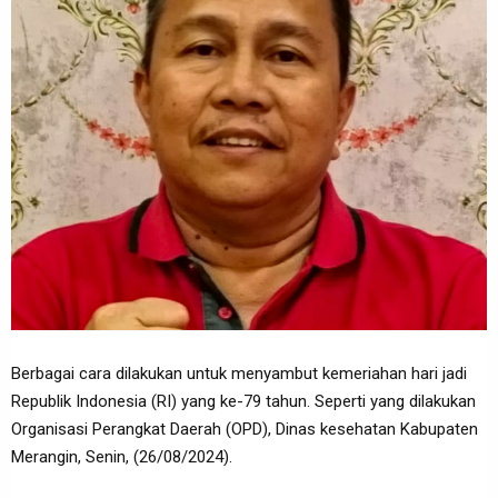
Berbagai cara dilakukan untuk menyambut kemeriahan hari jadi
Republik Indonesia (RI) yang ke-79 tahun. Seperti yang dilakukan
Organisasi Perangkat Daerah (OPD), Dinas kesehatan Kabupaten
Merangin, Senin, (26/08/2024).