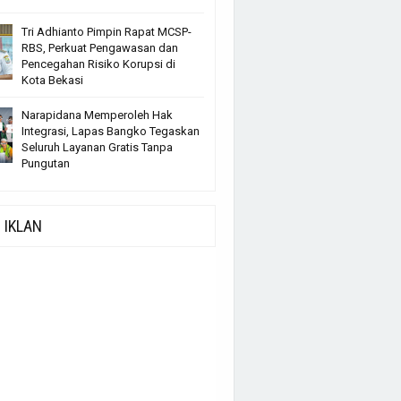
Tri Adhianto Pimpin Rapat MCSP-
RBS, Perkuat Pengawasan dan
Pencegahan Risiko Korupsi di
Kota Bekasi
Narapidana Memperoleh Hak
Integrasi, Lapas Bangko Tegaskan
Seluruh Layanan Gratis Tanpa
Pungutan
IKLAN