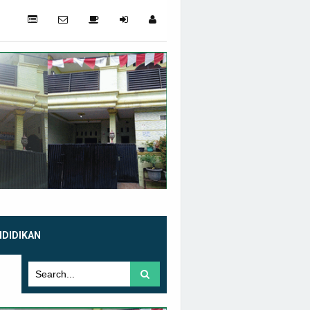
NDIDIKAN