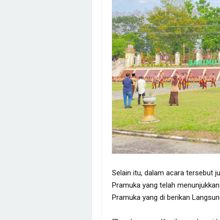
Selain itu, dalam acara tersebut
Pramuka yang telah menunjukkan p
Pramuka yang di berikan Langsun