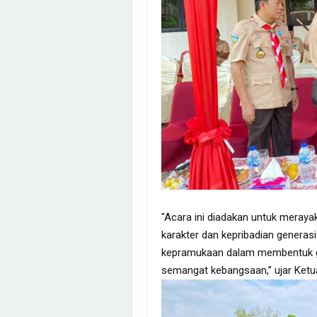
"Acara ini diadakan untuk mera
karakter dan kepribadian generasi
kepramukaan dalam membentuk gen
semangat kebangsaan,” ujar Ketu