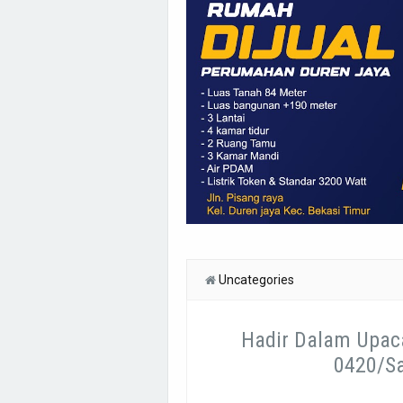
Uncategories
Hadir Dalam Upac
0420/Sa