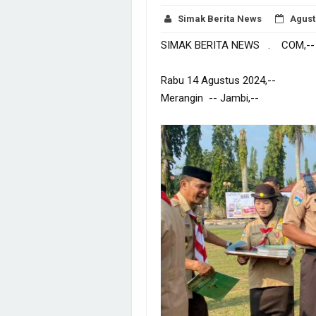
Simak Berita News
Agust
SIMAK BERITA NEWS . COM,--
Rabu 14 Agustus 2024,--
Merangin -- Jambi,--