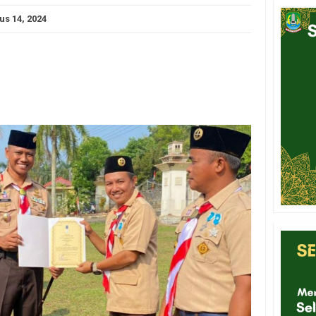
us 14, 2024