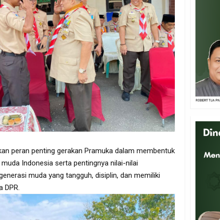
yakan peran penting gerakan Pramuka dalam membentuk
 muda Indonesia serta pentingnya nilai-nilai
erasi muda yang tangguh, disiplin, dan memiliki
a DPR.