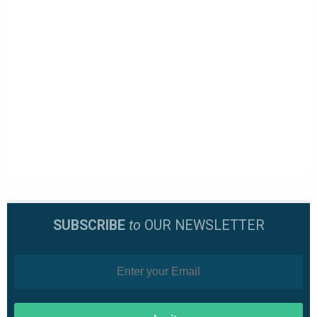
SUBSCRIBE
to
OUR NEWSLETTER