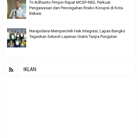
Tri Adhianto Pimpin Rapat MCSP-RBS, Perkuat
Pengawasan dan Pencegahan Risiko Korupsi di Kota
Bekasi
Narapidana Memperoleh Hak Integrasi, Lapas Bangko
Tegaskan Seluruh Layanan Gratis Tanpa Pungutan
IKLAN