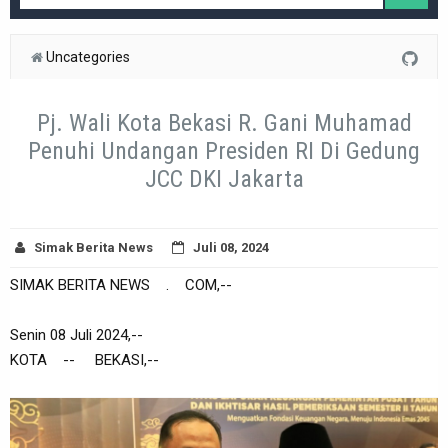
Uncategories
Pj. Wali Kota Bekasi R. Gani Muhamad
Penuhi Undangan Presiden RI Di Gedung
JCC DKI Jakarta
Simak Berita News
Juli 08, 2024
SIMAK BERITA NEWS . COM,--
Senin 08 Juli 2024,--
KOTA -- BEKASI,--