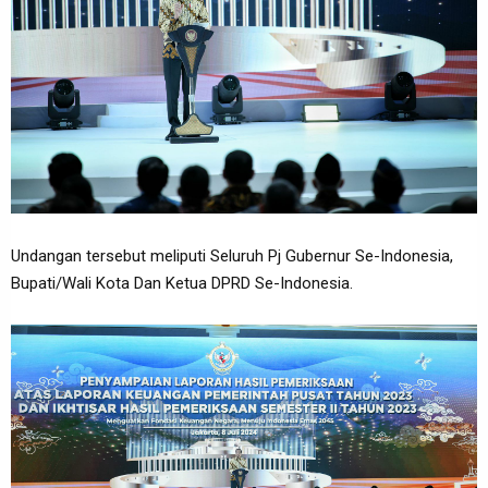
Undangan tersebut meliputi Seluruh Pj Gubernur Se-Indonesia,
Bupati/Wali Kota Dan Ketua DPRD Se-Indonesia.