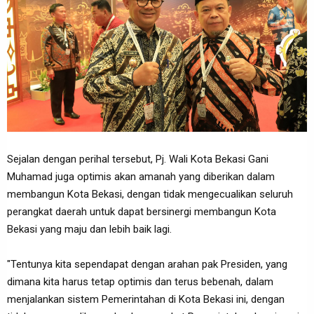
Sejalan dengan perihal tersebut, Pj. Wali Kota Bekasi Gani
Muhamad juga optimis akan amanah yang diberikan dalam
membangun Kota Bekasi, dengan tidak mengecualikan seluruh
perangkat daerah untuk dapat bersinergi membangun Kota
Bekasi yang maju dan lebih baik lagi.
"Tentunya kita sependapat dengan arahan pak Presiden, yang
dimana kita harus tetap optimis dan terus bebenah, dalam
menjalankan sistem Pemerintahan di Kota Bekasi ini, dengan