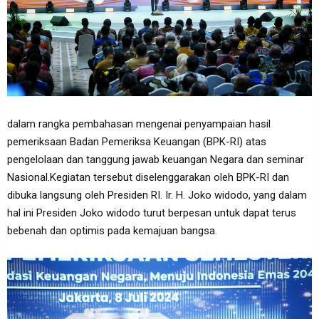
dalam rangka pembahasan mengenai penyampaian hasil
pemeriksaan Badan Pemeriksa Keuangan (BPK-RI) atas
pengelolaan dan tanggung jawab keuangan Negara dan seminar
Nasional.Kegiatan tersebut diselenggarakan oleh BPK-RI dan
dibuka langsung oleh Presiden RI. Ir. H. Joko widodo, yang dalam
hal ini Presiden Joko widodo turut berpesan untuk dapat terus
bebenah dan optimis pada kemajuan bangsa.