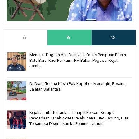
Mencuat Dugaan dan Disinyalir Kasus Penipuan Bisnis
Batu Bara, Kasi Penkum : RA Bukan Pegawai Kejati
Jambi
Dr Dian : Terima Kasih Pak Kapolres Merangin, Beserta
Jajaran Satlantas,
Kejati Jambi Tuntaskan Tahap II Perkara Korupsi
Pengadaan Tanah Akses Pelabuhan Ujung Jabung, Dua
Tersangka Diserahkan ke Penuntut Umum