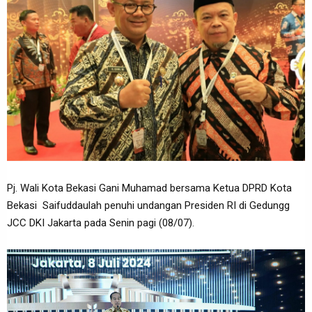
Pj. Wali Kota Bekasi Gani Muhamad bersama Ketua DPRD Kota
Bekasi Saifuddaulah penuhi undangan Presiden RI di Gedungg
JCC DKI Jakarta pada Senin pagi (08/07).