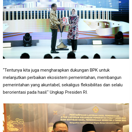
"Tentunya kita juga mengharapkan dukungan BPK untuk
melanjutkan perbaikan ekosistem pemerintahan, membangun
pemerintahan yang akuntabel, sekaligus fleksibilitas dan selalu
berorientasi pada hasil." Ungkap Presiden RI.