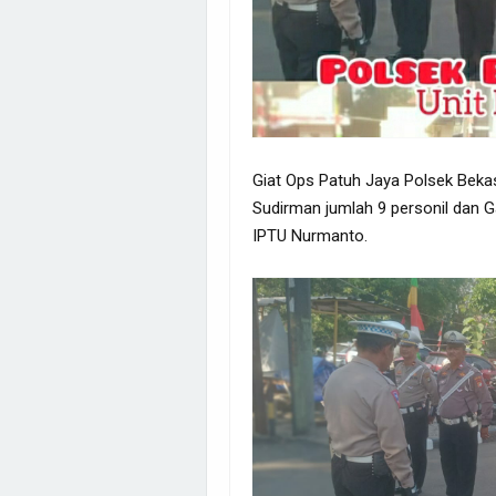
Giat Ops Patuh Jaya Polsek Bekasi
Sudirman jumlah 9 personil dan 
IPTU Nurmanto.