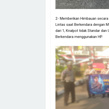
2- Memberikan Himbauan secara H
Lintas saat Berkendara dengan M
dari 1, Knalpot tidak Standar dan
Berkendara menggunakan HP.