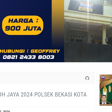
UH JAYA 2024 POLSEK BEKASI KOTA
2, 2024