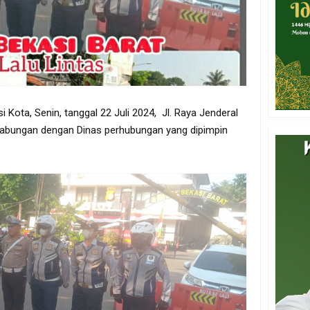
 Kota, Senin, tanggal 22 Juli 2024, Jl. Raya Jenderal
Gabungan dengan Dinas perhubungan yang dipimpin