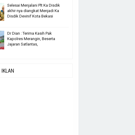
Selesai Menjalani Plt Ka Disdik
akhir nya diangkat Menjadi Ka
Disdik Devinif Kota Bekasi
Dr Dian : Terima Kasih Pak
Kapolres Merangin, Beserta
Jajaran Satlantas,
IKLAN