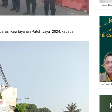
perasi Kewilayahan Patuh Jaya 2024, kepada