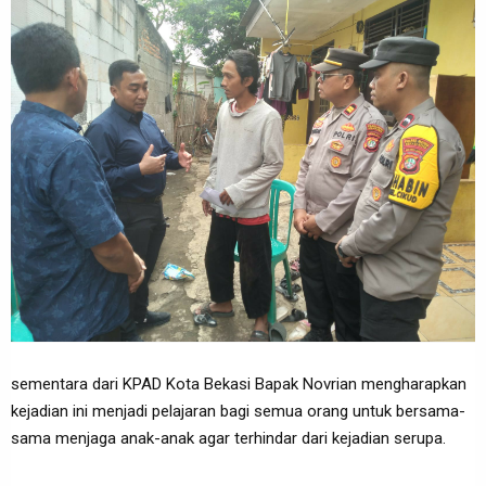
sementara dari KPAD Kota Bekasi Bapak Novrian mengharapkan
kejadian ini menjadi pelajaran bagi semua orang untuk bersama-
sama menjaga anak-anak agar terhindar dari kejadian serupa.