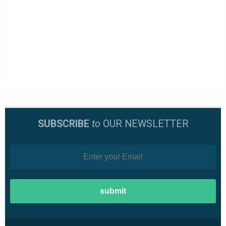
SUBSCRIBE
to
OUR NEWSLETTER