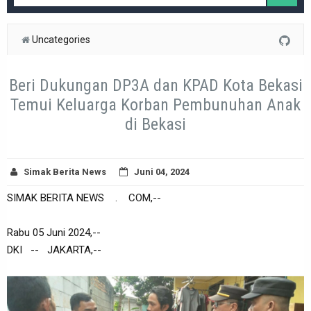
Uncategories
Beri Dukungan DP3A dan KPAD Kota Bekasi
Temui Keluarga Korban Pembunuhan Anak
di Bekasi
Simak Berita News
Juni 04, 2024
SIMAK BERITA NEWS . COM,--
Rabu 05 Juni 2024,--
DKI -- JAKARTA,--