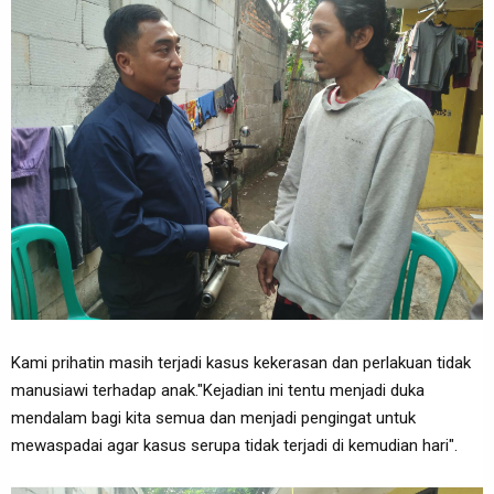
Kami prihatin masih terjadi kasus kekerasan dan perlakuan tidak
manusiawi terhadap anak."Kejadian ini tentu menjadi duka
mendalam bagi kita semua dan menjadi pengingat untuk
mewaspadai agar kasus serupa tidak terjadi di kemudian hari".