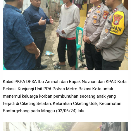
Kabid PKPA DP3A Ibu Aminah dan Bapak Novrian dari KPAD Kota
Bekasi Kunjungi Unit PPA Polres Metro Bekasi Kota untuk
menemui keluarga korban pembunuhan seorang anak yang
terjadi di Ciketing Selatan, Kelurahan Ciketing Udik, Kecamatan
Bantargebang pada Minggu (02/06/24) lalu.