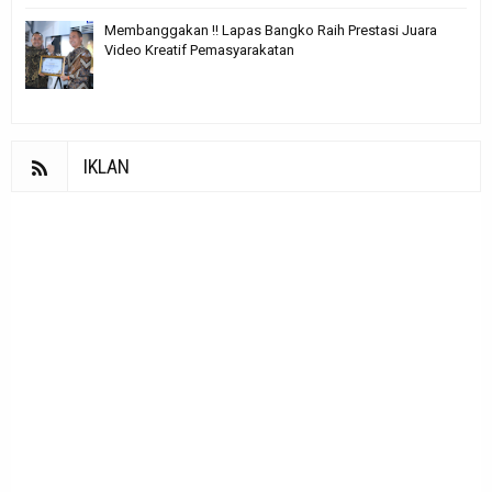
Membanggakan !! Lapas Bangko Raih Prestasi Juara
Video Kreatif Pemasyarakatan
IKLAN