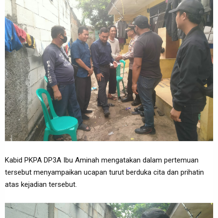
Kabid PKPA DP3A Ibu Aminah mengatakan dalam pertemuan
tersebut menyampaikan ucapan turut berduka cita dan prihatin
atas kejadian tersebut.