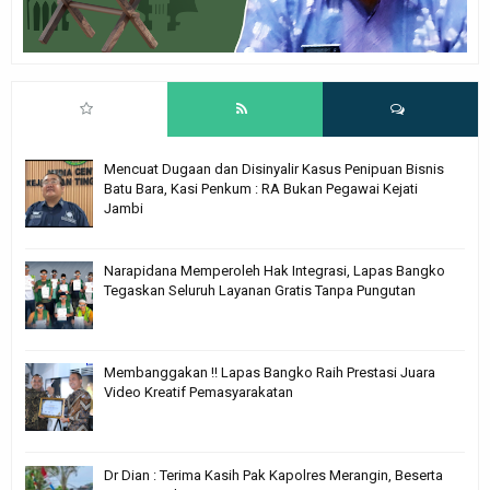
Mencuat Dugaan dan Disinyalir Kasus Penipuan Bisnis
Batu Bara, Kasi Penkum : RA Bukan Pegawai Kejati
Jambi
Narapidana Memperoleh Hak Integrasi, Lapas Bangko
Tegaskan Seluruh Layanan Gratis Tanpa Pungutan
Membanggakan !! Lapas Bangko Raih Prestasi Juara
Video Kreatif Pemasyarakatan
Dr Dian : Terima Kasih Pak Kapolres Merangin, Beserta