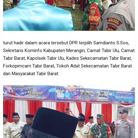
turut hadir dalam acara tersebut DPR terpilih Samdianto S.Sos,
Sekretaris Kominfo Kabupaten Merangin, Camat Tabir Ulu, Camat
Tabir Barat, Kapolsek Tabir Ulu, Kades Sekecamatan Tabir Barat,
Forkopimcam Tabir Barat, Tokoh Adat Sekecamatan Tabir Barat
dan Masyarakat Tabir Barat.