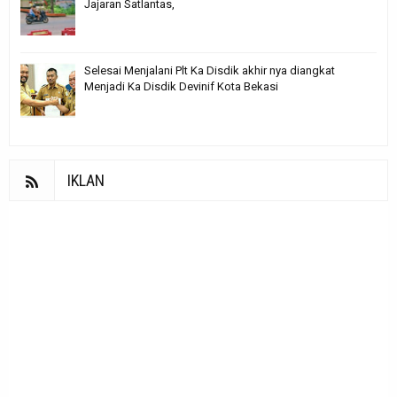
Jajaran Satlantas,
Selesai Menjalani Plt Ka Disdik akhir nya diangkat
Menjadi Ka Disdik Devinif Kota Bekasi
IKLAN