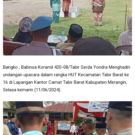
Bangko , Babinsa Koramil 420-08/Tabir Serda Yondra Menghadiri
undangan upacara dalam rangka HUT Kecamatan Tabir Barat ke
16 di Lapangan Kantor Camat Tabir Barat Kabupaten Merangin,
Selasa kemarin (11/06/2024).