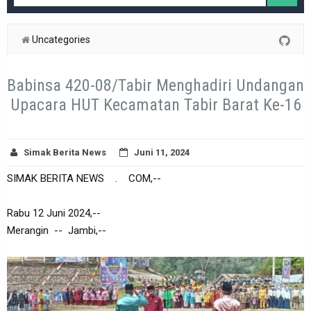
Uncategories
Babinsa 420-08/Tabir Menghadiri Undangan
Upacara HUT Kecamatan Tabir Barat Ke-16
Simak Berita News
Juni 11, 2024
SIMAK BERITA NEWS . COM,--
Rabu 12 Juni 2024,--
Merangin -- Jambi,--