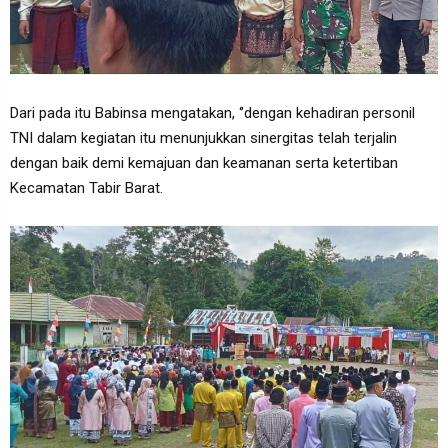
Dari pada itu Babinsa mengatakan, ‘’dengan kehadiran personil
TNI dalam kegiatan itu menunjukkan sinergitas telah terjalin
dengan baik demi kemajuan dan keamanan serta ketertiban
Kecamatan Tabir Barat.