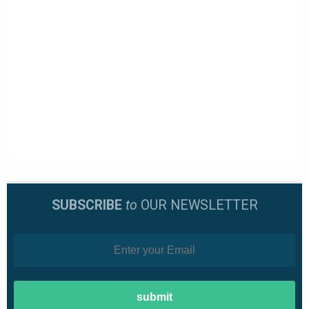
SUBSCRIBE
to
OUR NEWSLETTER