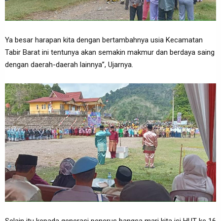
Ya besar harapan kita dengan bertambahnya usia Kecamatan
Tabir Barat ini tentunya akan semakin makmur dan berdaya saing
dengan daerah-daerah lainnya’’, Ujarnya.