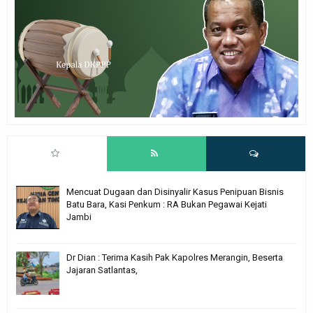
Mencuat Dugaan dan Disinyalir Kasus Penipuan Bisnis
Batu Bara, Kasi Penkum : RA Bukan Pegawai Kejati
Jambi
Dr Dian : Terima Kasih Pak Kapolres Merangin, Beserta
Jajaran Satlantas,