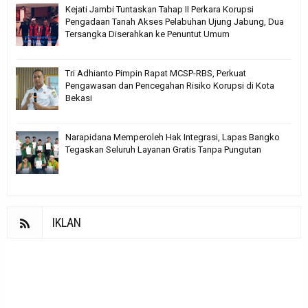
Kejati Jambi Tuntaskan Tahap II Perkara Korupsi
Pengadaan Tanah Akses Pelabuhan Ujung Jabung, Dua
Tersangka Diserahkan ke Penuntut Umum
Tri Adhianto Pimpin Rapat MCSP-RBS, Perkuat
Pengawasan dan Pencegahan Risiko Korupsi di Kota
Bekasi
Narapidana Memperoleh Hak Integrasi, Lapas Bangko
Tegaskan Seluruh Layanan Gratis Tanpa Pungutan
IKLAN