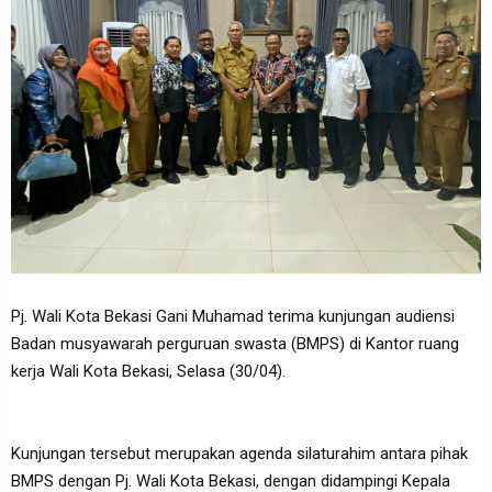
Pj. Wali Kota Bekasi Gani Muhamad terima kunjungan audiensi
Badan musyawarah perguruan swasta (BMPS) di Kantor ruang
kerja Wali Kota Bekasi, Selasa (30/04).
Kunjungan tersebut merupakan agenda silaturahim antara pihak
BMPS dengan Pj. Wali Kota Bekasi, dengan didampingi Kepala