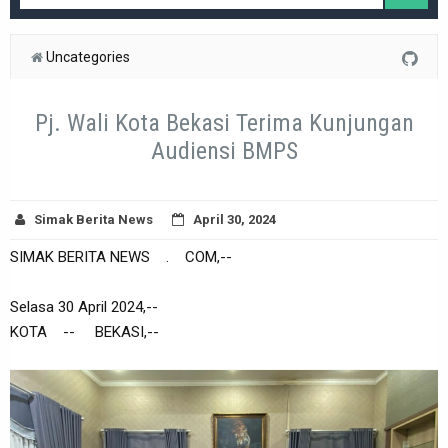
Uncategories
Pj. Wali Kota Bekasi Terima Kunjungan
Audiensi BMPS
Simak Berita News
April 30, 2024
SIMAK BERITA NEWS . COM,--
Selasa 30 April 2024,--
KOTA -- BEKASI,--