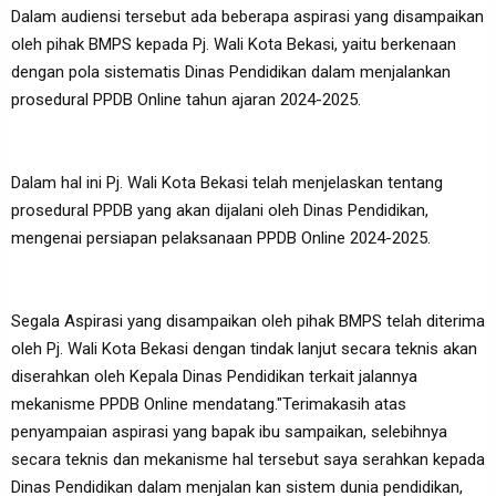
Dalam audiensi tersebut ada beberapa aspirasi yang disampaikan
oleh pihak BMPS kepada Pj. Wali Kota Bekasi, yaitu berkenaan
dengan pola sistematis Dinas Pendidikan dalam menjalankan
prosedural PPDB Online tahun ajaran 2024-2025.
Dalam hal ini Pj. Wali Kota Bekasi telah menjelaskan tentang
prosedural PPDB yang akan dijalani oleh Dinas Pendidikan,
mengenai persiapan pelaksanaan PPDB Online 2024-2025.
Segala Aspirasi yang disampaikan oleh pihak BMPS telah diterima
oleh Pj. Wali Kota Bekasi dengan tindak lanjut secara teknis akan
diserahkan oleh Kepala Dinas Pendidikan terkait jalannya
mekanisme PPDB Online mendatang."Terimakasih atas
penyampaian aspirasi yang bapak ibu sampaikan, selebihnya
secara teknis dan mekanisme hal tersebut saya serahkan kepada
Dinas Pendidikan dalam menjalan kan sistem dunia pendidikan,