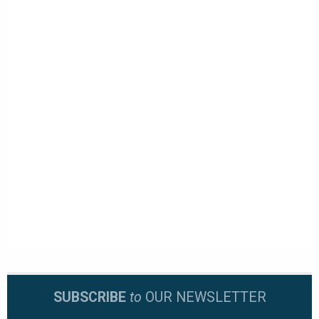
SUBSCRIBE
to
OUR NEWSLETTER