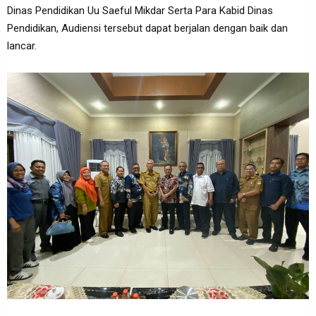
Dinas Pendidikan Uu Saeful Mikdar Serta Para Kabid Dinas
Pendidikan, Audiensi tersebut dapat berjalan dengan baik dan
lancar.