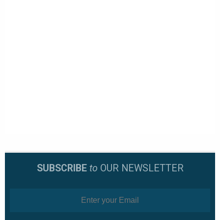
SUBSCRIBE
to
OUR NEWSLETTER