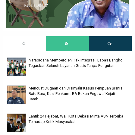
Narapidana Memperoleh Hak Integrasi, Lapas Bangko
Tegaskan Seluruh Layanan Gratis Tanpa Pungutan
Mencuat Dugaan dan Disinyalir Kasus Penipuan Bisnis
Batu Bara, Kasi Penkum : RA Bukan Pegawai Kejati
Jambi
Lantik 24 Pejabat, Wali Kota Bekasi Minta ASN Terbuka
Terhadap Kritik Masyarakat.