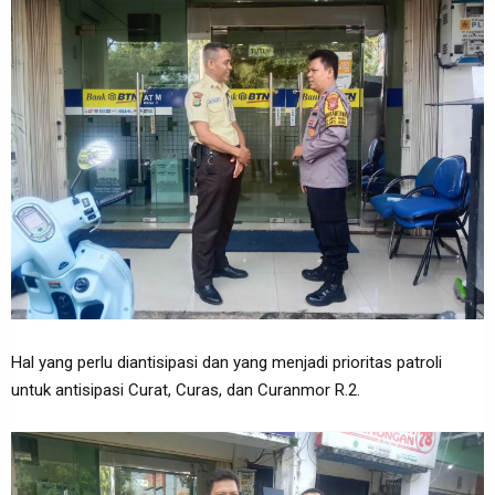
Hal yang perlu diantisipasi dan yang menjadi prioritas patroli
untuk antisipasi Curat, Curas, dan Curanmor R.2.