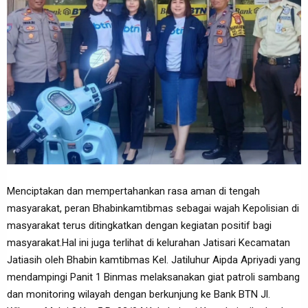
Menciptakan dan mempertahankan rasa aman di tengah
masyarakat, peran Bhabinkamtibmas sebagai wajah Kepolisian di
masyarakat terus ditingkatkan dengan kegiatan positif bagi
masyarakat.Hal ini juga terlihat di kelurahan Jatisari Kecamatan
Jatiasih oleh Bhabin kamtibmas Kel. Jatiluhur Aipda Apriyadi yang
mendampingi Panit 1 Binmas melaksanakan giat patroli sambang
dan monitoring wilayah dengan berkunjung ke Bank BTN Jl.