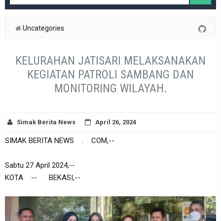
Uncategories
KELURAHAN JATISARI MELAKSANAKAN
KEGIATAN PATROLI SAMBANG DAN
MONITORING WILAYAH.
Simak Berita News
April 26, 2024
SIMAK BERITA NEWS . COM,--
Sabtu 27 April 2024,--
KOTA -- BEKASI,--