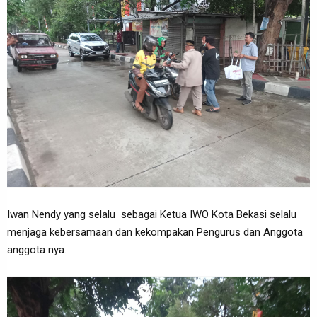
Iwan Nendy yang selalu sebagai Ketua IWO Kota Bekasi selalu
menjaga kebersamaan dan kekompakan Pengurus dan Anggota
anggota nya.