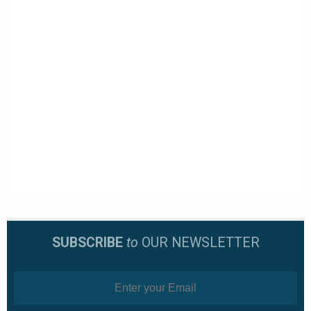
SUBSCRIBE
to
OUR NEWSLETTER