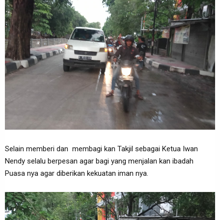
Selain memberi dan membagi kan Takjil sebagai Ketua Iwan
Nendy selalu berpesan agar bagi yang menjalan kan ibadah
Puasa nya agar diberikan kekuatan iman nya.