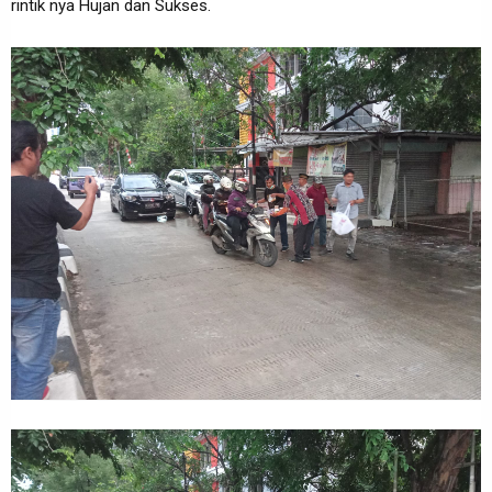
rintik nya Hujan dan Sukses.