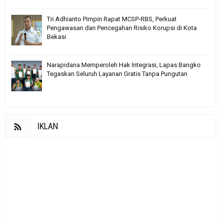
Tri Adhianto Pimpin Rapat MCSP-RBS, Perkuat
Pengawasan dan Pencegahan Risiko Korupsi di Kota
Bekasi
Narapidana Memperoleh Hak Integrasi, Lapas Bangko
Tegaskan Seluruh Layanan Gratis Tanpa Pungutan
IKLAN