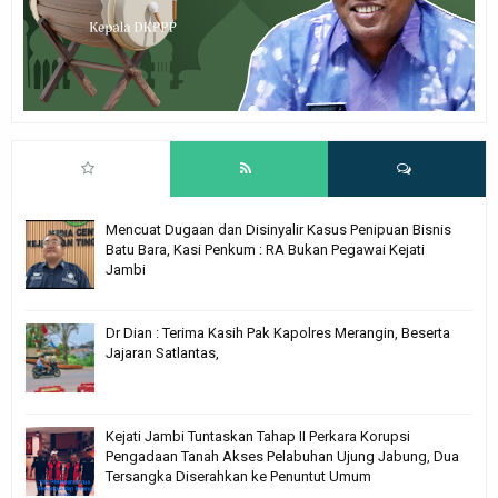
Mencuat Dugaan dan Disinyalir Kasus Penipuan Bisnis
Batu Bara, Kasi Penkum : RA Bukan Pegawai Kejati
Jambi
Dr Dian : Terima Kasih Pak Kapolres Merangin, Beserta
Jajaran Satlantas,
Kejati Jambi Tuntaskan Tahap II Perkara Korupsi
Pengadaan Tanah Akses Pelabuhan Ujung Jabung, Dua
Tersangka Diserahkan ke Penuntut Umum