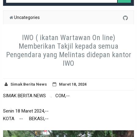
Uncategories
IWO ( ikatan Wartawan On line)
Memberikan Takjil kepada semua
Pengendara yang Melintas didepan kantor
IWO
Simak Berita News
Maret 18, 2024
SIMAK BERITA NEWS . COM,--
Senin 18 Maret 2024,--
KOTA -- BEKASI,--