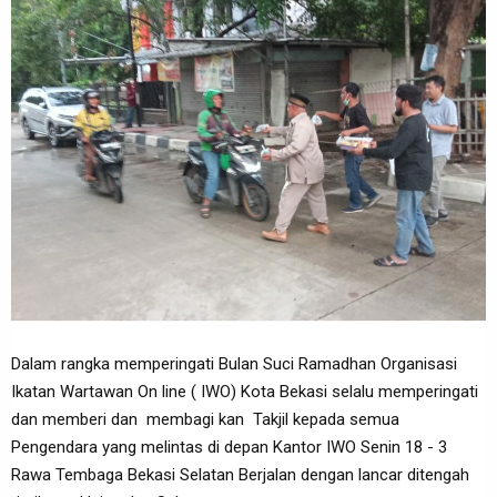
Dalam rangka memperingati Bulan Suci Ramadhan Organisasi
Ikatan Wartawan On line ( IWO) Kota Bekasi selalu memperingati
dan memberi dan membagi kan Takjil kepada semua
Pengendara yang melintas di depan Kantor IWO Senin 18 - 3
Rawa Tembaga Bekasi Selatan Berjalan dengan lancar ditengah