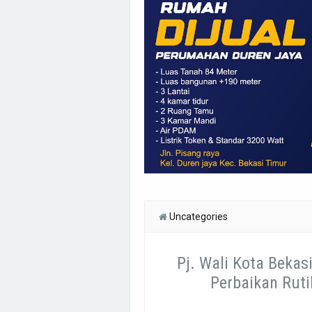
Uncategories
Pj. Wali Kota Bekas
Perbaikan Ruti