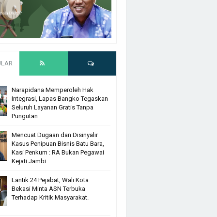
ULAR
Narapidana Memperoleh Hak
Integrasi, Lapas Bangko Tegaskan
Seluruh Layanan Gratis Tanpa
Pungutan
Mencuat Dugaan dan Disinyalir
Kasus Penipuan Bisnis Batu Bara,
Kasi Penkum : RA Bukan Pegawai
Kejati Jambi
Lantik 24 Pejabat, Wali Kota
Bekasi Minta ASN Terbuka
Terhadap Kritik Masyarakat.