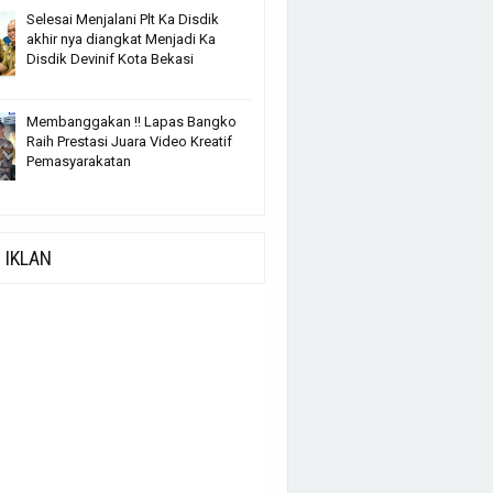
Selesai Menjalani Plt Ka Disdik
akhir nya diangkat Menjadi Ka
Disdik Devinif Kota Bekasi
Membanggakan !! Lapas Bangko
Raih Prestasi Juara Video Kreatif
Pemasyarakatan
IKLAN