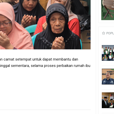
POP
dan camat setempat untuk dapat membantu dan
 tinggal sementara, selama proses perbaikan rumah ibu