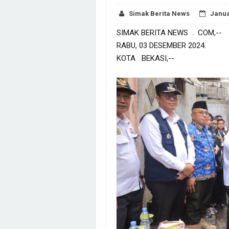
Simak Berita News
Janua
SIMAK BERITA NEWS . COM,--
RABU, 03 DESEMBER 2024.
KOTA BEKASI,--