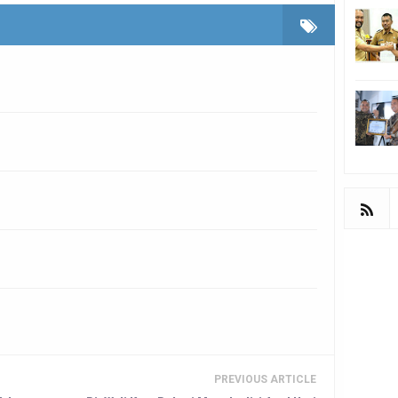
PREVIOUS ARTICLE