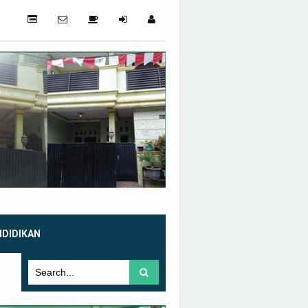
NDIDIKAN