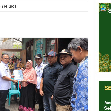
ri 03, 2024