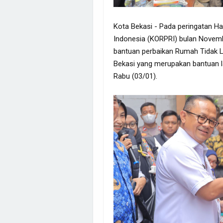
Kota Bekasi - Pada peringatan H
Indonesia (KORPRI) bulan Novembe
bantuan perbaikan Rumah Tidak 
Bekasi yang merupakan bantuan l
Rabu (03/01).