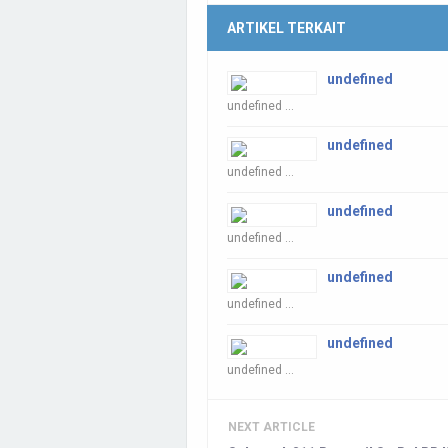
ARTIKEL TERKAIT
undefined
undefined ...
undefined
undefined ...
undefined
undefined ...
undefined
undefined ...
undefined
undefined ...
NEXT ARTICLE