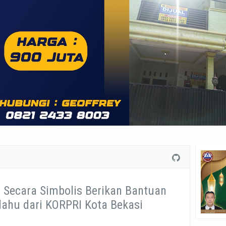
i Secara Simbolis Berikan Bantuan
lahu dari KORPRI Kota Bekasi