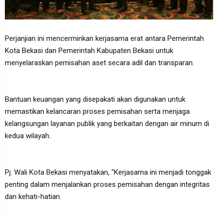
Perjanjian ini mencerminkan kerjasama erat antara Pemerintah
Kota Bekasi dan Pemerintah Kabupaten Bekasi untuk
menyelaraskan pemisahan aset secara adil dan transparan.
Bantuan keuangan yang disepakati akan digunakan untuk
memastikan kelancaran proses pemisahan serta menjaga
kelangsungan layanan publik yang berkaitan dengan air minum di
kedua wilayah.
Pj. Wali Kota Bekasi menyatakan, "Kerjasama ini menjadi tonggak
penting dalam menjalankan proses pemisahan dengan integritas
dan kehati-hatian.