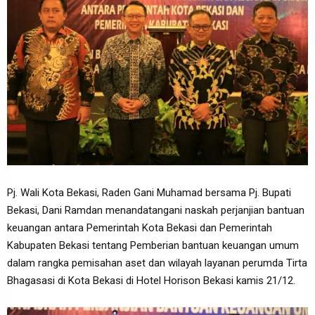
Pj. Wali Kota Bekasi, Raden Gani Muhamad bersama Pj. Bupati
Bekasi, Dani Ramdan menandatangani naskah perjanjian bantuan
keuangan antara Pemerintah Kota Bekasi dan Pemerintah
Kabupaten Bekasi tentang Pemberian bantuan keuangan umum
dalam rangka pemisahan aset dan wilayah layanan perumda Tirta
Bhagasasi di Kota Bekasi di Hotel Horison Bekasi kamis 21/12.