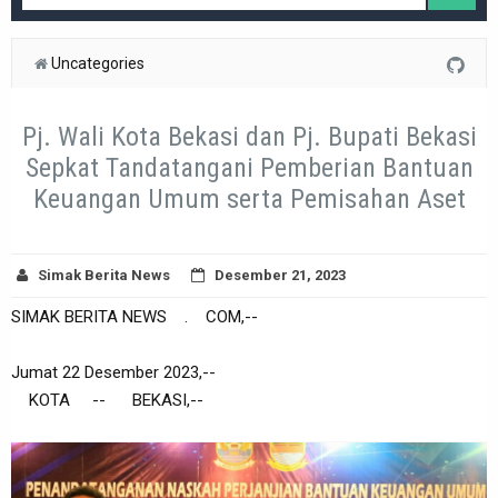
Uncategories
Pj. Wali Kota Bekasi dan Pj. Bupati Bekasi
Sepkat Tandatangani Pemberian Bantuan
Keuangan Umum serta Pemisahan Aset
Simak Berita News
Desember 21, 2023
SIMAK BERITA NEWS . COM,--
Jumat 22 Desember 2023,--
KOTA -- BEKASI,--