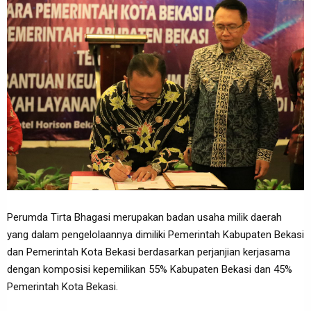
Perumda Tirta Bhagasi merupakan badan usaha milik daerah
yang dalam pengelolaannya dimiliki Pemerintah Kabupaten Bekasi
dan Pemerintah Kota Bekasi berdasarkan perjanjian kerjasama
dengan komposisi kepemilikan 55% Kabupaten Bekasi dan 45%
Pemerintah Kota Bekasi.