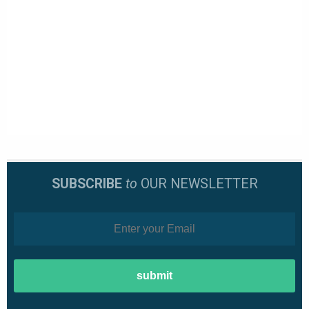
SUBSCRIBE
to
OUR NEWSLETTER