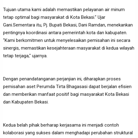
Tujuan utama kami adalah memastikan pelayanan air minum
tetap optimal bagi masyarakat di Kota Bekasi." Ujar
Gani.Sementara itu, Pj. Bupati Bekasi, Dani Ramdan, menekankan
pentingnya koordinasi antara pemerintah kota dan kabupaten.
"Kami berkomitmen untuk menyelesaikan pemisahan ini secara
sinergis, memastikan kesejahteraan masyarakat di kedua wilayah
tetap terjaga," ujarnya.
Dengan penandatanganan perjanjian ini, diharapkan proses
pemisahan aset Perumda Tirta Bhagasasi dapat berjalan efisien
dan memberikan manfaat positif bagi masyarakat Kota Bekasi
dan Kabupaten Bekasi.
Kedua belah pihak berharap kerjasama ini menjadi contoh
kolaborasi yang sukses dalam menghadapi perubahan struktural