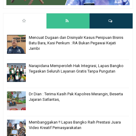
Mencuat Dugaan dan Disinyalir Kasus Penipuan Bisnis
Batu Bara, Kasi Penkum : RA Bukan Pegawai Kejati
Jambi
Narapidana Memperoleh Hak Integrasi, Lapas Bangko
Tegaskan Seluruh Layanan Gratis Tanpa Pungutan
Dr Dian : Terima Kasih Pak Kapolres Merangin, Beserta
Jajaran Satlantas,
Membanggakan !! Lapas Bangko Raih Prestasi Juara
Video Kreatif Pemasyarakatan