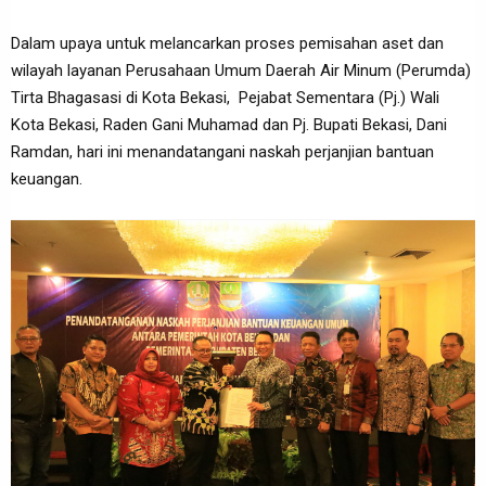
Dalam upaya untuk melancarkan proses pemisahan aset dan
wilayah layanan Perusahaan Umum Daerah Air Minum (Perumda)
Tirta Bhagasasi di Kota Bekasi, Pejabat Sementara (Pj.) Wali
Kota Bekasi, Raden Gani Muhamad dan Pj. Bupati Bekasi, Dani
Ramdan, hari ini menandatangani naskah perjanjian bantuan
keuangan.