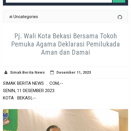
Uncategories
Pj. Wali Kota Bekasi Bersama Tokoh
Pemuka Agama Deklarasi Pemilukada
Aman dan Damai
Simak Berita News
Desember 11, 2023
SIMAK BERITA NEWS . COM,--
SENIN, 11 DESEMBER 2023.
KOTA BEKASI,--