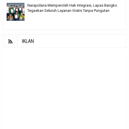
Narapidana Memperoleh Hak Integrasi, Lapas Bangko
Tegaskan Seluruh Layanan Gratis Tanpa Pungutan
IKLAN