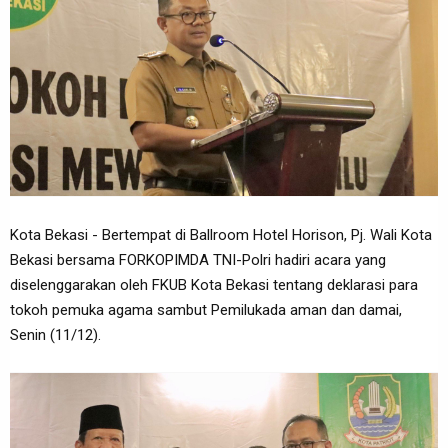
Kota Bekasi - Bertempat di Ballroom Hotel Horison, Pj. Wali Kota
Bekasi bersama FORKOPIMDA TNI-Polri hadiri acara yang
diselenggarakan oleh FKUB Kota Bekasi tentang deklarasi para
tokoh pemuka agama sambut Pemilukada aman dan damai,
Senin (11/12).