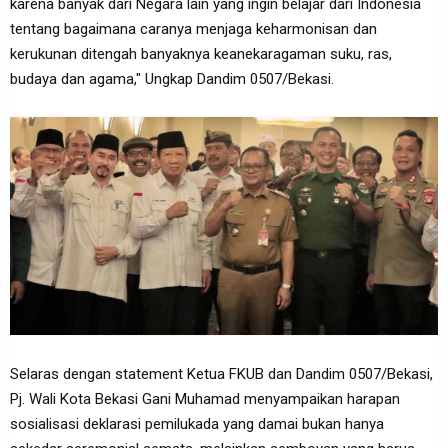
karena banyak dari Negara lain yang ingin belajar dari Indonesia
tentang bagaimana caranya menjaga keharmonisan dan
kerukunan ditengah banyaknya keanekaragaman suku, ras,
budaya dan agama," Ungkap Dandim 0507/Bekasi.
Selaras dengan statement Ketua FKUB dan Dandim 0507/Bekasi,
Pj. Wali Kota Bekasi Gani Muhamad menyampaikan harapan
sosialisasi deklarasi pemilukada yang damai bukan hanya