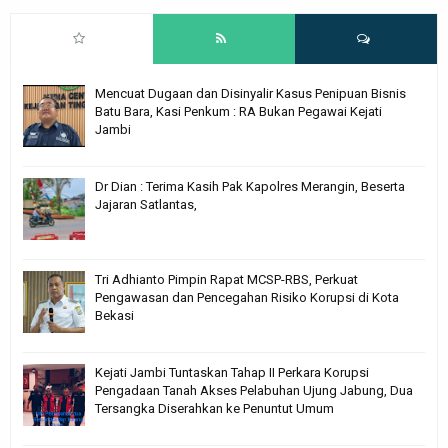
Mencuat Dugaan dan Disinyalir Kasus Penipuan Bisnis
Batu Bara, Kasi Penkum : RA Bukan Pegawai Kejati
Jambi
Dr Dian : Terima Kasih Pak Kapolres Merangin, Beserta
Jajaran Satlantas,
Tri Adhianto Pimpin Rapat MCSP-RBS, Perkuat
Pengawasan dan Pencegahan Risiko Korupsi di Kota
Bekasi
Kejati Jambi Tuntaskan Tahap II Perkara Korupsi
Pengadaan Tanah Akses Pelabuhan Ujung Jabung, Dua
Tersangka Diserahkan ke Penuntut Umum