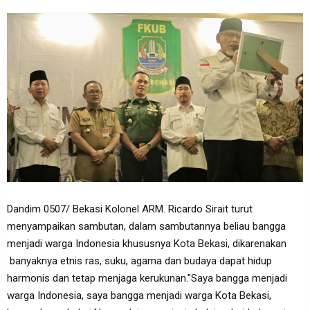
Dandim 0507/ Bekasi Kolonel ARM. Ricardo Sirait turut
menyampaikan sambutan, dalam sambutannya beliau bangga
menjadi warga Indonesia khususnya Kota Bekasi, dikarenakan
banyaknya etnis ras, suku, agama dan budaya dapat hidup
harmonis dan tetap menjaga kerukunan."Saya bangga menjadi
warga Indonesia, saya bangga menjadi warga Kota Bekasi,