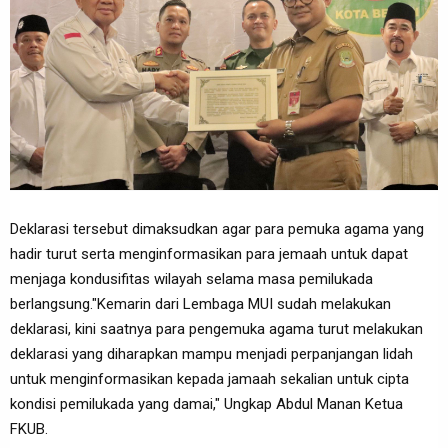
Deklarasi tersebut dimaksudkan agar para pemuka agama yang
hadir turut serta menginformasikan para jemaah untuk dapat
menjaga kondusifitas wilayah selama masa pemilukada
berlangsung."Kemarin dari Lembaga MUI sudah melakukan
deklarasi, kini saatnya para pengemuka agama turut melakukan
deklarasi yang diharapkan mampu menjadi perpanjangan lidah
untuk menginformasikan kepada jamaah sekalian untuk cipta
kondisi pemilukada yang damai," Ungkap Abdul Manan Ketua
FKUB.