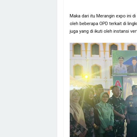
Maka dari itu Merangin expo ini d
oleh beberapa OPD terkait di ling
juga yang di ikuti oleh instansi ve