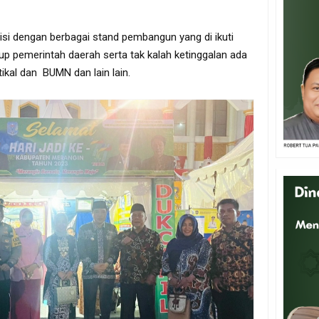
i isi dengan berbagai stand pembangun yang di ikuti
kup pemerintah daerah serta tak kalah ketinggalan ada
rtikal dan BUMN dan lain lain.