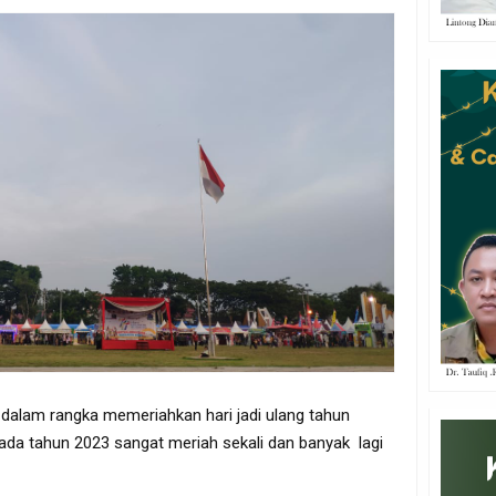
dalam rangka memeriahkan hari jadi ulang tahun
ada tahun 2023 sangat meriah sekali dan banyak lagi