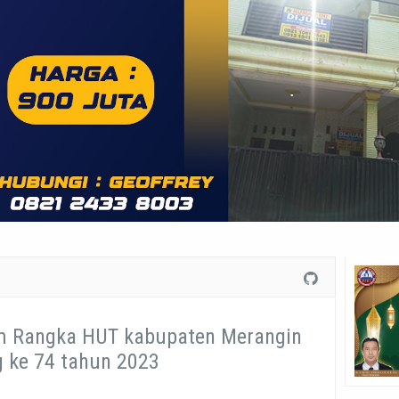
m Rangka HUT kabupaten Merangin
 ke 74 tahun 2023