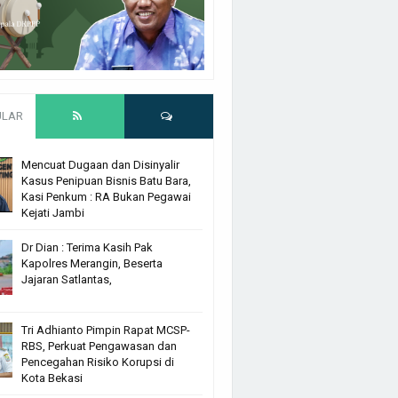
ULAR
Mencuat Dugaan dan Disinyalir
Kasus Penipuan Bisnis Batu Bara,
Kasi Penkum : RA Bukan Pegawai
Kejati Jambi
Dr Dian : Terima Kasih Pak
Kapolres Merangin, Beserta
Jajaran Satlantas,
Tri Adhianto Pimpin Rapat MCSP-
RBS, Perkuat Pengawasan dan
Pencegahan Risiko Korupsi di
Kota Bekasi