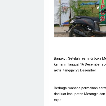
Bangko , Setelah resmi di buka M
kemarin Tanggal 16 Desember sor
akhir tanggal 23 Desember.
Berbagai wahana permainan serta
dari luar kabupaten Merangin dan 
expo.