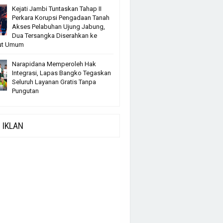
Kejati Jambi Tuntaskan Tahap II
Perkara Korupsi Pengadaan Tanah
Akses Pelabuhan Ujung Jabung,
Dua Tersangka Diserahkan ke
ut Umum
Narapidana Memperoleh Hak
Integrasi, Lapas Bangko Tegaskan
Seluruh Layanan Gratis Tanpa
Pungutan
IKLAN