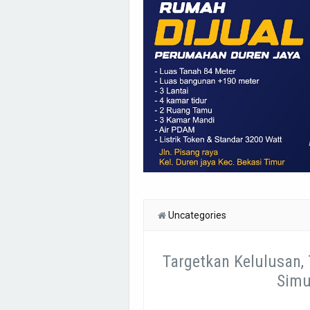
Uncategories
Targetkan Kelulusan,
Simu