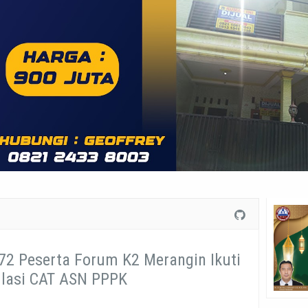
 72 Peserta Forum K2 Merangin Ikuti
lasi CAT ASN PPPK