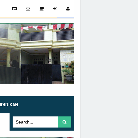
NDIDIKAN