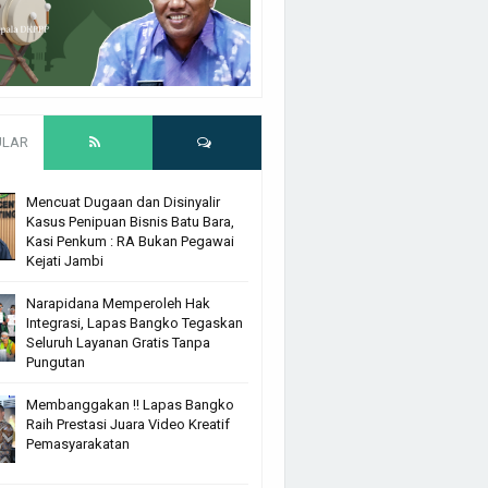
ULAR
Mencuat Dugaan dan Disinyalir
Kasus Penipuan Bisnis Batu Bara,
Kasi Penkum : RA Bukan Pegawai
Kejati Jambi
Narapidana Memperoleh Hak
Integrasi, Lapas Bangko Tegaskan
Seluruh Layanan Gratis Tanpa
Pungutan
Membanggakan !! Lapas Bangko
Raih Prestasi Juara Video Kreatif
Pemasyarakatan