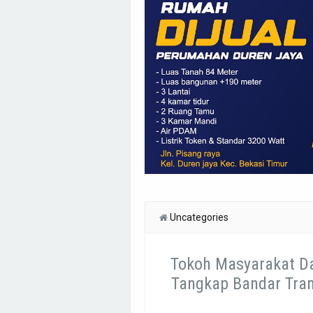
Uncategories
Tokoh Masyarakat Da
Tangkap Bandar Tram