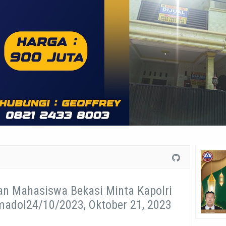
n Mahasiswa Bekasi Minta Kapolri
adol24/10/2023, Oktober 21, 2023