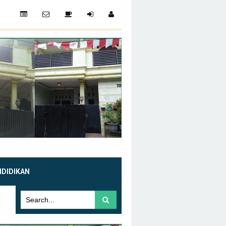
NDIDIKAN