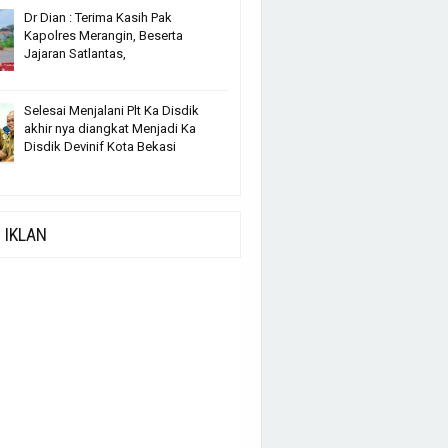
Dr Dian : Terima Kasih Pak
Kapolres Merangin, Beserta
Jajaran Satlantas,
Selesai Menjalani Plt Ka Disdik
akhir nya diangkat Menjadi Ka
Disdik Devinif Kota Bekasi
IKLAN