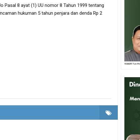
 Jo Pasal 8 ayat (1) UU nomor 8 Tahun 1999 tentang
ncaman hukuman 5 tahun penjara dan denda Rp 2