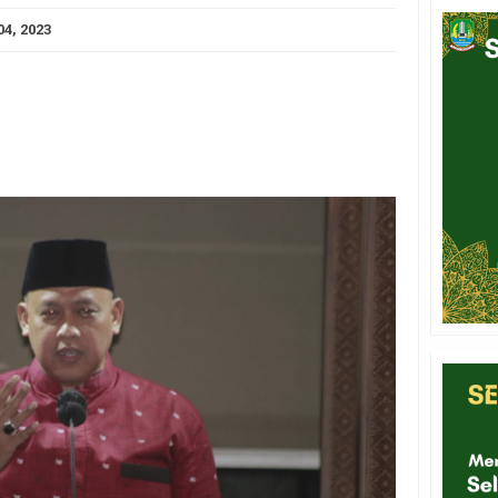
04, 2023