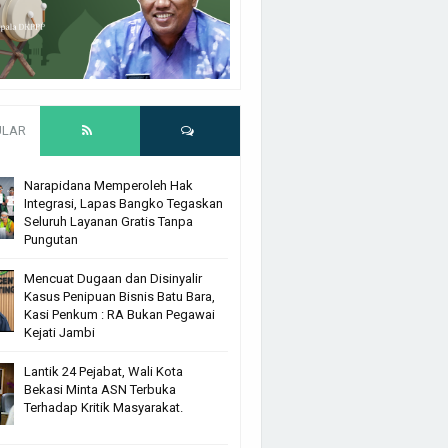
ULAR
Narapidana Memperoleh Hak
Integrasi, Lapas Bangko Tegaskan
Seluruh Layanan Gratis Tanpa
Pungutan
Mencuat Dugaan dan Disinyalir
Kasus Penipuan Bisnis Batu Bara,
Kasi Penkum : RA Bukan Pegawai
Kejati Jambi
Lantik 24 Pejabat, Wali Kota
Bekasi Minta ASN Terbuka
Terhadap Kritik Masyarakat.