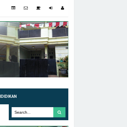
NDIDIKAN