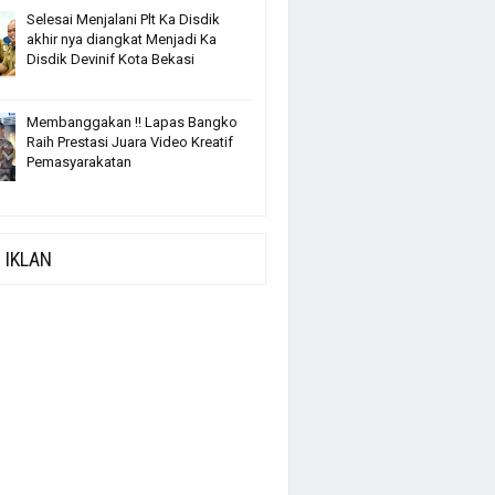
Selesai Menjalani Plt Ka Disdik
akhir nya diangkat Menjadi Ka
Disdik Devinif Kota Bekasi
Membanggakan !! Lapas Bangko
Raih Prestasi Juara Video Kreatif
Pemasyarakatan
IKLAN