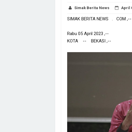
Simak Berita News
April 
SIMAK BERITA NEWS . COM ,--
Rabu 05 April 2023 ,--
KOTA -- BEKASI ,--