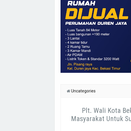
Uncategories
Plt. Wali Kota Be
Masyarakat Untuk Su