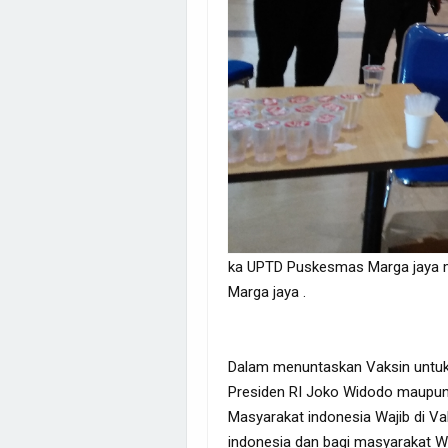
ka UPTD Puskesmas Marga jaya m
Marga jaya .
Dalam menuntaskan Vaksin untuk 
Presiden RI Joko Widodo maupun 
Masyarakat indonesia Wajib di Va
indonesia dan bagi masyarakat W