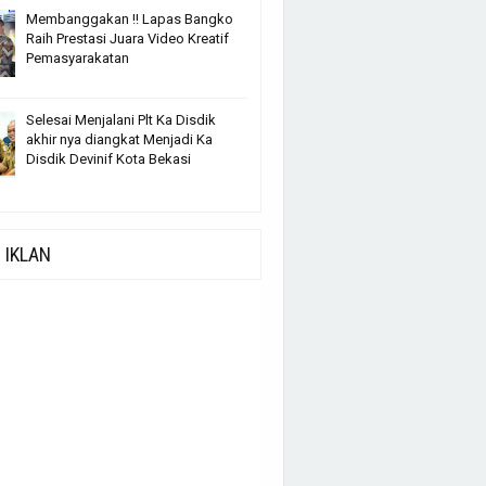
Membanggakan !! Lapas Bangko
Raih Prestasi Juara Video Kreatif
Pemasyarakatan
Selesai Menjalani Plt Ka Disdik
akhir nya diangkat Menjadi Ka
Disdik Devinif Kota Bekasi
IKLAN