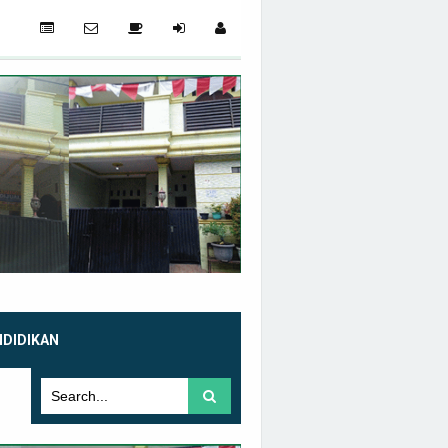
NDIDIKAN