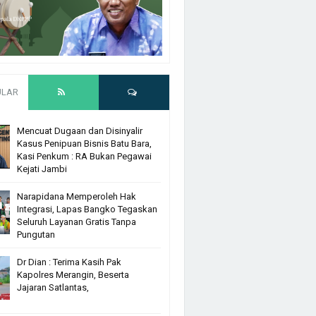
ULAR
Mencuat Dugaan dan Disinyalir
Kasus Penipuan Bisnis Batu Bara,
Kasi Penkum : RA Bukan Pegawai
Kejati Jambi
Narapidana Memperoleh Hak
Integrasi, Lapas Bangko Tegaskan
Seluruh Layanan Gratis Tanpa
Pungutan
Dr Dian : Terima Kasih Pak
Kapolres Merangin, Beserta
Jajaran Satlantas,