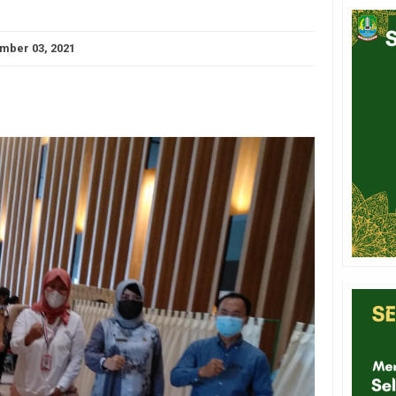
mber 03, 2021