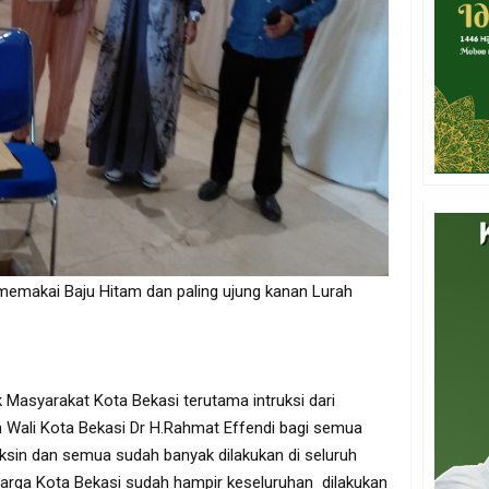
emakai Baju Hitam dan paling ujung kanan Lurah
Masyarakat Kota Bekasi terutama intruksi dari
Wali Kota Bekasi Dr H.Rahmat Effendi bagi semua
ksin dan semua sudah banyak dilakukan di seluruh
arga Kota Bekasi sudah hampir keseluruhan dilakukan