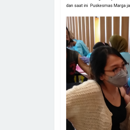
dan saat ini Puskesmas Marga j