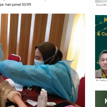
aya hari jumat 03/09