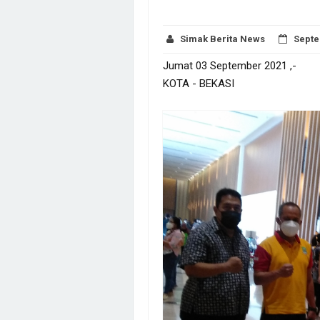
Simak Berita News
Septe
Jumat 03 September 2021 ,-
KOTA - BEKASI