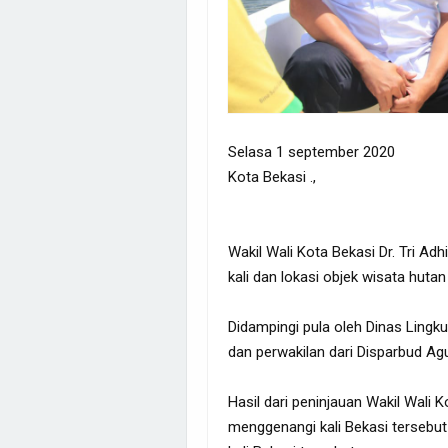
Selasa 1 september 2020
Kota Bekasi .,
Wakil Wali Kota Bekasi Dr. Tri Ad
kali dan lokasi objek wisata hut
Didampingi pula oleh Dinas Ling
dan perwakilan dari Disparbud Ag
Hasil dari peninjauan Wakil Wali 
menggenangi kali Bekasi tersebut