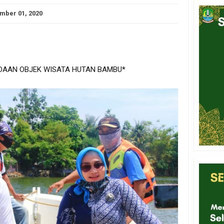
mber 01, 2020
ADAAN OBJEK WISATA HUTAN BAMBU*