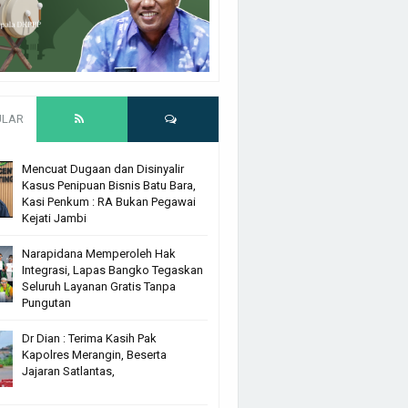
ULAR
Mencuat Dugaan dan Disinyalir
Kasus Penipuan Bisnis Batu Bara,
Kasi Penkum : RA Bukan Pegawai
Kejati Jambi
Narapidana Memperoleh Hak
Integrasi, Lapas Bangko Tegaskan
Seluruh Layanan Gratis Tanpa
Pungutan
Dr Dian : Terima Kasih Pak
Kapolres Merangin, Beserta
Jajaran Satlantas,