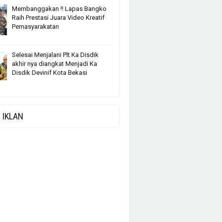
Membanggakan !! Lapas Bangko
Raih Prestasi Juara Video Kreatif
Pemasyarakatan
Selesai Menjalani Plt Ka Disdik
akhir nya diangkat Menjadi Ka
Disdik Devinif Kota Bekasi
IKLAN