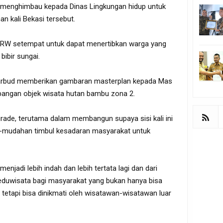
ni menghimbau kepada Dinas Lingkungan hidup untuk
an kali Bekasi tersebut.
RW setempat untuk dapat menertibkan warga yang
ibir sungai.
sparbud memberikan gambaran masterplan kepada Mas
bangan objek wisata hutan bambu zona 2.
rade, terutama dalam membangun supaya sisi kali ini
-mudahan timbul kesadaran masyarakat untuk
menjadi lebih indah dan lebih tertata lagi dan dari
 eduwisata bagi masyarakat yang bukan hanya bisa
 tetapi bisa dinikmati oleh wisatawan-wisatawan luar