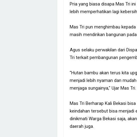
Pria yang biasa disapa Mas Tri i
lebih memperhatikan lagi kebersih
Mas Tri pun menghimbau kepada 
masih mendirikan bangunan pada b
Agus selaku perwakilan dari Di
Tri terkait pembangunan pengem
"Hutan bambu akan terus kita upg
menjadi lebih nyaman dan mudah
menjaga sungainya," Ujar Mas Tri.
Mas Tri Berharap Kali Bekasi bisa 
keindahan tersebut bisa menjadi
dinikmati Warga Bekasi saja, akan
daerah juga.