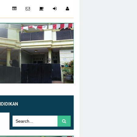
NDIDIKAN