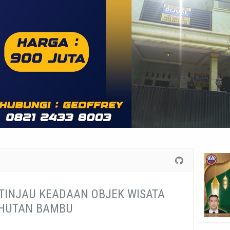
 TINJAU KEADAAN OBJEK WISATA
HUTAN BAMBU