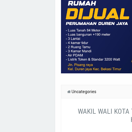
Uncategories
WAKIL WALI KOTA