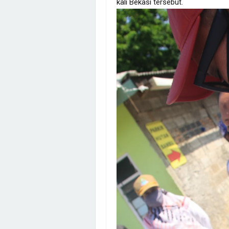
kali Bekasi tersebut.